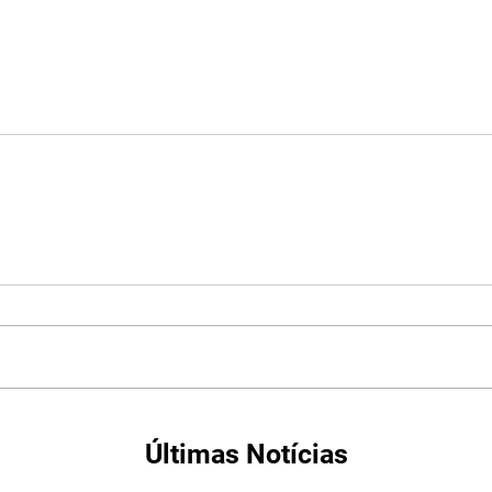
Últimas Notícias