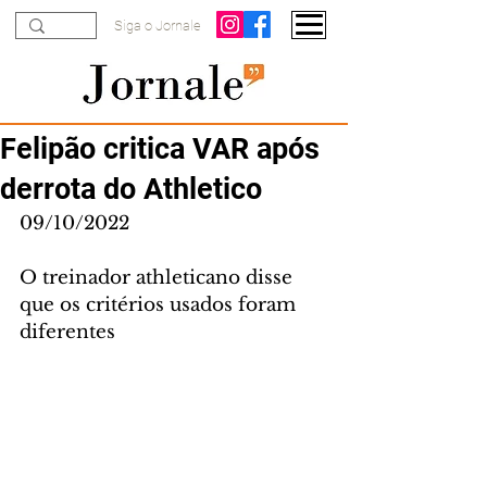
Siga o Jornale
Felipão critica VAR após
derrota do Athletico
09/10/2022
O treinador athleticano disse 
que os critérios usados foram 
diferentes