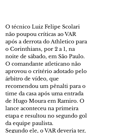
O técnico Luiz Felipe Scolari 
não poupou críticas ao VAR 
após a derrota do Athletico para 
o Corinthians, por 2 a 1, na 
noite de sábado, em São Paulo. 
O comandante atleticano não 
aprovou o critério adotado pelo 
árbitro de vídeo, que 
recomendou um pênalti para o 
time da casa após uma entrada 
de Hugo Moura em Ramiro. O 
lance aconteceu na primeira 
etapa e resultou no segundo gol 
da equipe paulista.
Segundo ele, o VAR deveria ter, 