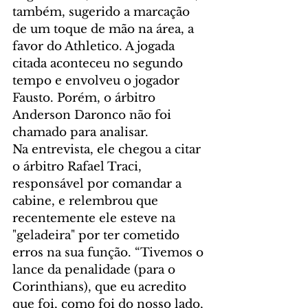
também, sugerido a marcação 
de um toque de mão na área, a 
favor do Athletico. A jogada 
citada aconteceu no segundo 
tempo e envolveu o jogador 
Fausto. Porém, o árbitro 
Anderson Daronco não foi 
chamado para analisar.
Na entrevista, ele chegou a citar 
o árbitro Rafael Traci, 
responsável por comandar a 
cabine, e relembrou que 
recentemente ele esteve na 
"geladeira" por ter cometido 
erros na sua função. “Tivemos o 
lance da penalidade (para o 
Corinthians), que eu acredito 
que foi, como foi do nosso lado, 