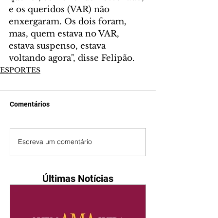
e os queridos (VAR) não 
enxergaram. Os dois foram, 
mas, quem estava no VAR, 
estava suspenso, estava 
voltando agora", disse Felipão.
ESPORTES
Comentários
Escreva um comentário
Últimas Notícias