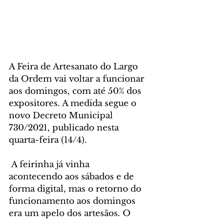
A Feira de Artesanato do Largo 
da Ordem vai voltar a funcionar 
aos domingos, com até 50% dos 
expositores. A medida segue o 
novo Decreto Municipal 
730/2021, publicado nesta 
quarta-feira (14/4).
 A feirinha já vinha 
acontecendo aos sábados e de 
forma digital, mas o retorno do 
funcionamento aos domingos 
era um apelo dos artesãos. O 