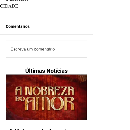
CIDADE
Comentários
Escreva um comentário
Últimas Notícias