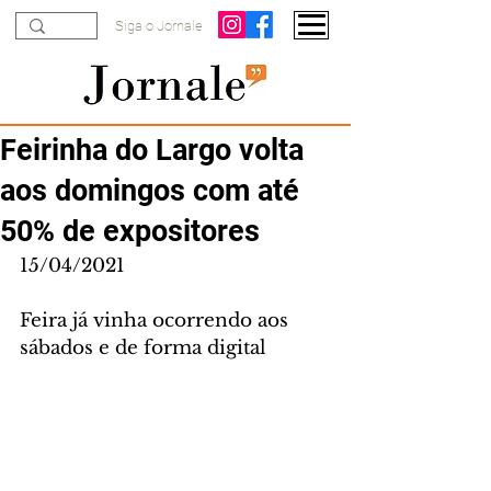
Siga o Jornale
Feirinha do Largo volta
aos domingos com até
50% de expositores
15/04/2021
Feira já vinha ocorrendo aos 
sábados e de forma digital