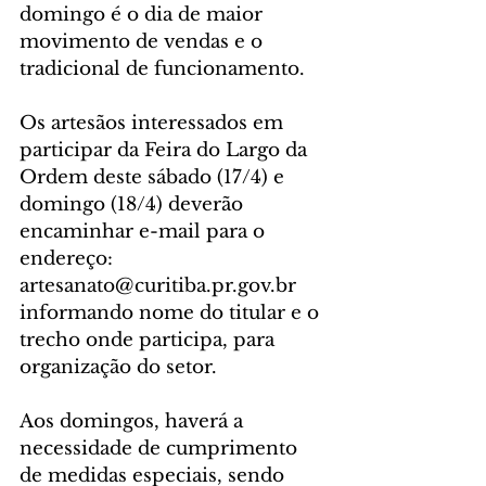
domingo é o dia de maior 
movimento de vendas e o 
tradicional de funcionamento. 
Os artesãos interessados em 
participar da Feira do Largo da 
Ordem deste sábado (17/4) e 
domingo (18/4) deverão 
encaminhar e-mail para o 
endereço: 
artesanato@curitiba.pr.gov.br 
informando nome do titular e o 
trecho onde participa, para 
organização do setor.
Aos domingos, haverá a 
necessidade de cumprimento 
de medidas especiais, sendo 