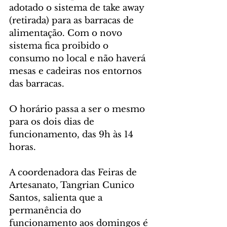
adotado o sistema de take away 
(retirada) para as barracas de 
alimentação. Com o novo 
sistema fica proibido o 
consumo no local e não haverá 
mesas e cadeiras nos entornos 
das barracas. 
O horário passa a ser o mesmo 
para os dois dias de 
funcionamento, das 9h às 14 
horas.
A coordenadora das Feiras de 
Artesanato, Tangrian Cunico 
Santos, salienta que a 
permanência do 
funcionamento aos domingos é 