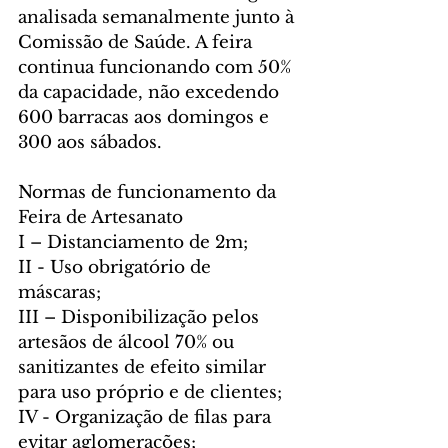
analisada semanalmente junto à 
Comissão de Saúde. A feira 
continua funcionando com 50% 
da capacidade, não excedendo 
600 barracas aos domingos e 
300 aos sábados. 
Normas de funcionamento da 
Feira de Artesanato
I – Distanciamento de 2m;
II - Uso obrigatório de 
máscaras; 
III – Disponibilização pelos 
artesãos de álcool 70% ou 
sanitizantes de efeito similar 
para uso próprio e de clientes; 
IV - Organização de filas para 
evitar aglomerações; 