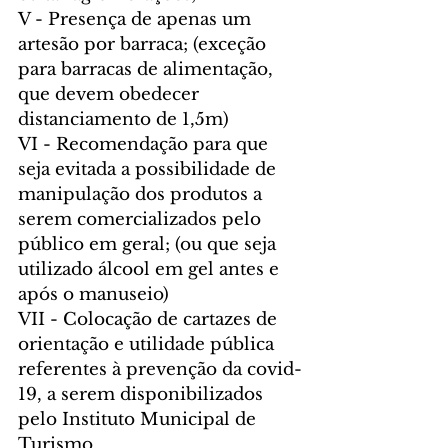
V - Presença de apenas um 
artesão por barraca; (exceção 
para barracas de alimentação, 
que devem obedecer 
distanciamento de 1,5m) 
VI - Recomendação para que 
seja evitada a possibilidade de 
manipulação dos produtos a 
serem comercializados pelo 
público em geral; (ou que seja 
utilizado álcool em gel antes e 
após o manuseio) 
VII - Colocação de cartazes de 
orientação e utilidade pública 
referentes à prevenção da covid-
19, a serem disponibilizados 
pelo Instituto Municipal de 
Turismo.