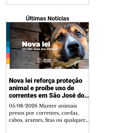
Últimas Notícias
Nova lei reforça proteção
animal e proíbe uso de
correntes em São José dos
Pinhais
05/08/2026 Manter animais
presos por correntes, cordas,
cabos, arames, fitas ou qualquer
outro tipo de contenção passou a