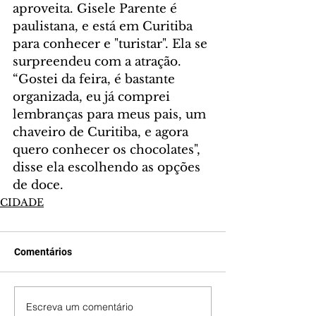
aproveita. Gisele Parente é 
paulistana, e está em Curitiba 
para conhecer e "turistar". Ela se 
surpreendeu com a atração. 
“Gostei da feira, é bastante 
organizada, eu já comprei 
lembranças para meus pais, um 
chaveiro de Curitiba, e agora 
quero conhecer os chocolates", 
disse ela escolhendo as opções 
de doce.
CIDADE
Comentários
Escreva um comentário