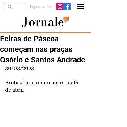
Siga o Jornale
Feiras de Páscoa
começam nas praças
Osório e Santos Andrade
30/03/2023
Ambas funcionam até o dia 15 
de abril