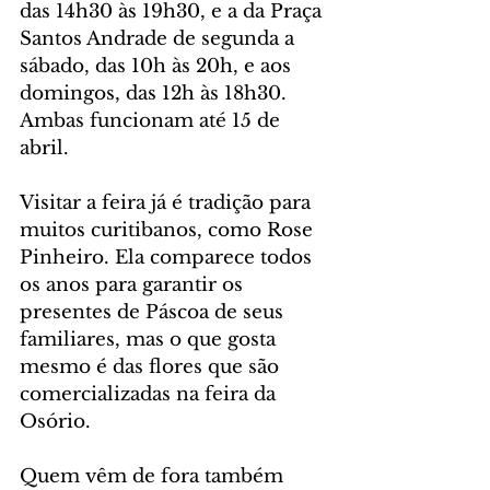
das 14h30 às 19h30, e a da Praça 
Santos Andrade de segunda a 
sábado, das 10h às 20h, e aos 
domingos, das 12h às 18h30. 
Ambas funcionam até 15 de 
abril.
Visitar a feira já é tradição para 
muitos curitibanos, como Rose 
Pinheiro. Ela comparece todos 
os anos para garantir os 
presentes de Páscoa de seus 
familiares, mas o que gosta 
mesmo é das flores que são 
comercializadas na feira da 
Osório.
Quem vêm de fora também 