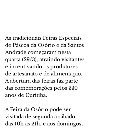
As tradicionais Feiras Especiais 
de Páscoa da Osório e da Santos 
Andrade começaram nesta 
quarta (29/3), atraindo visitantes 
e incentivando os produtores 
de artesanato e de alimentação. 
A abertura das feiras faz parte 
das comemorações pelos 330 
anos de Curitiba.
A Feira da Osório pode ser 
visitada de segunda a sábado, 
das 10h às 21h, e aos domingos, 