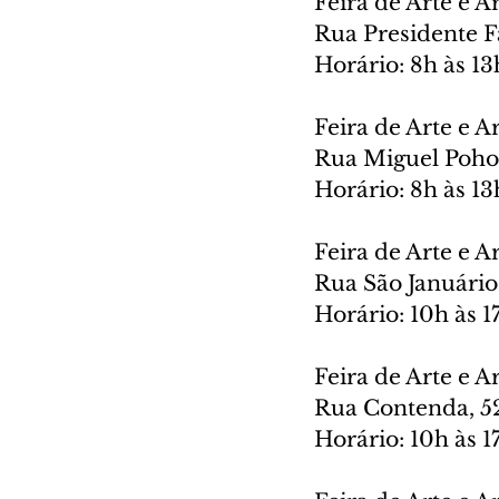
Feira de Arte e A
Rua Presidente Fa
Horário: 8h às 13
Feira de Arte e 
Rua Miguel Pohol
Horário: 8h às 13
Feira de Arte e A
Rua São Januário
Horário: 10h às 1
Feira de Arte e A
Rua Contenda, 52
Horário: 10h às 1