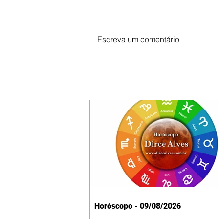
Escreva um comentário
Horóscopo - 09/08/2026