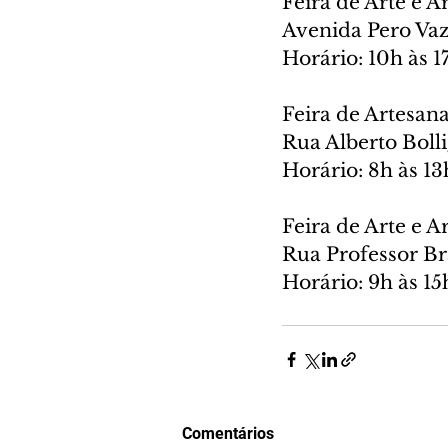
Feira de Arte e 
Avenida Pero Vaz
Horário: 10h às 1
Feira de Artesan
Rua Alberto Bolli
Horário: 8h às 13
Feira de Arte e 
Rua Professor Bra
Horário: 9h às 15
Comentários