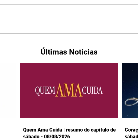
Últimas Notícias
Quem Ama Cuida | resumo do capítulo de
Coraç
sábado - 08/08/2026
sábad