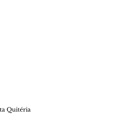
ta Quitéria