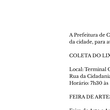
A Prefeitura de C
da cidade, para 
COLETA DO LI
Local: Terminal 
Rua da Cidadani
Horário: 7h30 às
FEIRA DE ART