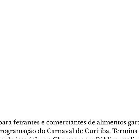
ara feirantes e comerciantes de alimentos gar
programação do Carnaval de Curitiba. Termina 