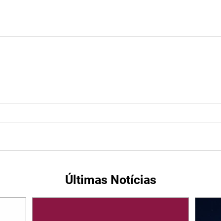
Últimas Notícias