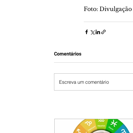
Foto: Divulgação
Comentários
Escreva um comentário