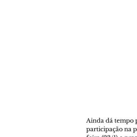
Ainda dá tempo p
participação na 