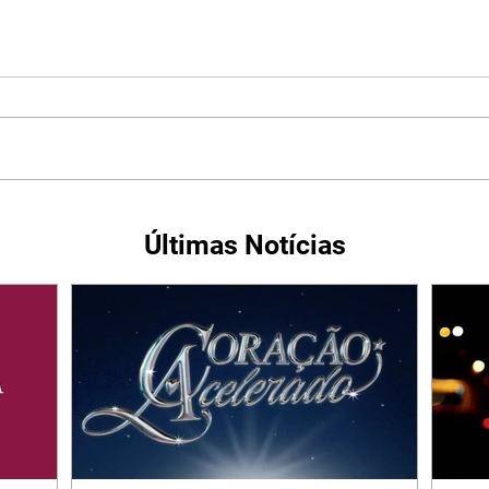
Últimas Notícias