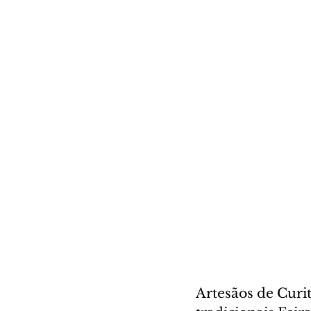
Artesãos de Curit