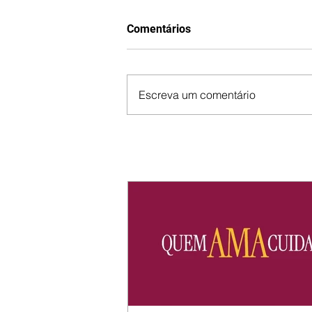
Comentários
Escreva um comentário