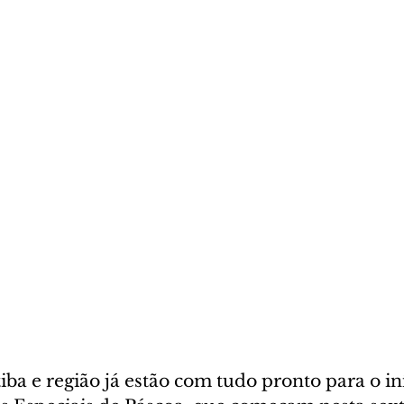
iba e região já estão com tudo pronto para o iní