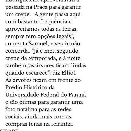
passada na Praça para garantir 
um crepe. “A gente passa aqui 
com bastante frequência e 
aproveitamos todas as feiras, 
sempre tem opções legais”, 
comenta Samuel, e seu irmão 
concorda. “Já é meu segundo 
crepe da temporada, e à noite 
também, as árvores ficam lindas 
quando escurece”, diz Elliot. 
As árvores ficam em frente ao 
Prédio Histórico da 
Universidade Federal do Paraná 
e são ótimas para garantir uma 
foto natalina para as redes 
sociais, ainda mais com as 
compras feitas na feirinha.