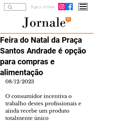
Siga o Jornale
Feira do Natal da Praça
Santos Andrade é opção
para compras e
alimentação
08/12/2023
O consumidor incentiva o 
trabalho destes profissionais e 
ainda recebe um produto 
totalmente único