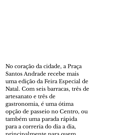
No coração da cidade, a Praça 
Santos Andrade recebe mais 
uma edição da Feira Especial de 
Natal. Com seis barracas, três de 
artesanato e três de 
gastronomia, é uma ótima 
opção de passeio no Centro, ou 
também uma parada rápida 
para a correria do dia a dia, 
principalmente para quem 