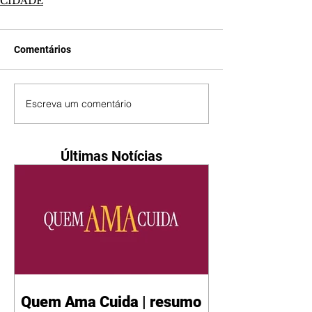
CIDADE
Comentários
Escreva um comentário
Últimas Notícias
Quem Ama Cuida | resumo