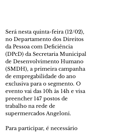
Será nesta quinta-feira (12/02), 
no Departamento dos Direitos 
da Pessoa com Deficiência 
(DPcD) da Secretaria Municipal 
de Desenvolvimento Humano 
(SMDH), a primeira campanha 
de empregabilidade do ano 
exclusiva para o segmento. O 
evento vai das 10h às 14h e visa 
preencher 147 postos de 
trabalho na rede de 
supermercados Angeloni.
Para participar, é necessário 