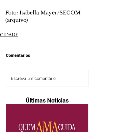
Foto: Isabella Mayer/SECOM 
(arquivo)
CIDADE
Comentários
Escreva um comentário
Últimas Notícias