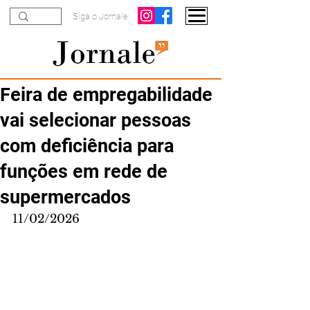
Siga o Jornale
Feira de empregabilidade
vai selecionar pessoas
com deficiência para
funções em rede de
supermercados
11/02/2026