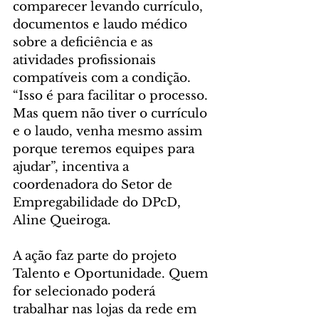
comparecer levando currículo, 
documentos e laudo médico 
sobre a deficiência e as 
atividades profissionais 
compatíveis com a condição. 
“Isso é para facilitar o processo. 
Mas quem não tiver o currículo 
e o laudo, venha mesmo assim 
porque teremos equipes para 
ajudar”, incentiva a 
coordenadora do Setor de 
Empregabilidade do DPcD, 
Aline Queiroga.
A ação faz parte do projeto 
Talento e Oportunidade. Quem 
for selecionado poderá 
trabalhar nas lojas da rede em 