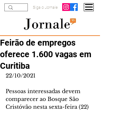
Siga o Jornale
Feirão de empregos
oferece 1.600 vagas em
Curitiba
22/10/2021
Pessoas interessadas devem 
comparecer ao Bosque São 
Cristóvão nesta sexta-feira (22) 