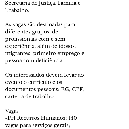
Secretaria de Justiça, Família e 
Trabalho.
As vagas são destinadas para 
diferentes grupos, de 
profissionais com e sem 
experiência, além de idosos, 
migrantes, primeiro emprego e 
pessoa com deficiência.
Os interessados devem levar ao 
evento o currículo e os 
documentos pessoais: RG, CPF, 
carteira de trabalho.
Vagas
-PH Recursos Humanos: 140 
vagas para serviços gerais;