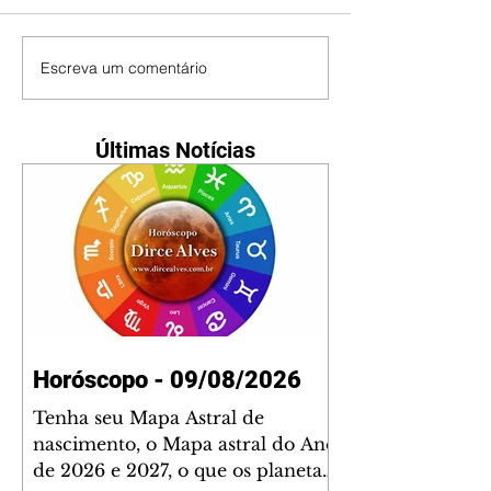
Escreva um comentário
Últimas Notícias
Horóscopo - 09/08/2026
Tenha seu Mapa Astral de
nascimento, o Mapa astral do Ano
de 2026 e 2027, o que os planetas