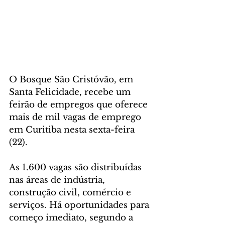
O Bosque São Cristóvão, em 
Santa Felicidade, recebe um 
feirão de empregos que oferece 
mais de mil vagas de emprego 
em Curitiba nesta sexta-feira 
(22). 
As 1.600 vagas são distribuídas 
nas áreas de indústria, 
construção civil, comércio e 
serviços. Há oportunidades para 
começo imediato, segundo a 