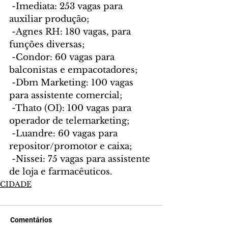
 -Imediata: 253 vagas para 
auxiliar produção;
 -Agnes RH: 180 vagas, para 
funções diversas;
 -Condor: 60 vagas para 
balconistas e empacotadores;
 -Dbm Marketing: 100 vagas 
para assistente comercial;
 -Thato (OI): 100 vagas para 
operador de telemarketing;
 -Luandre: 60 vagas para 
repositor/promotor e caixa;
 -Nissei: 75 vagas para assistente 
de loja e farmacêuticos.
CIDADE
Comentários