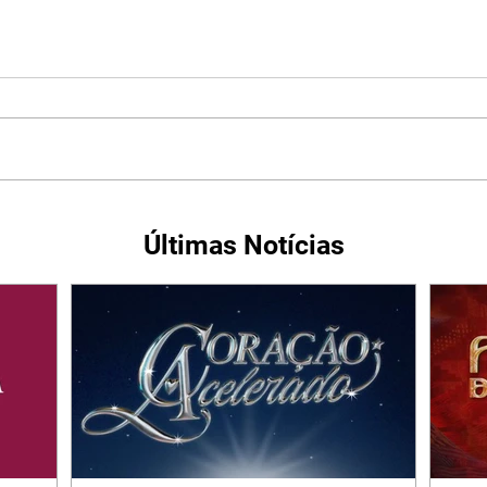
Últimas Notícias