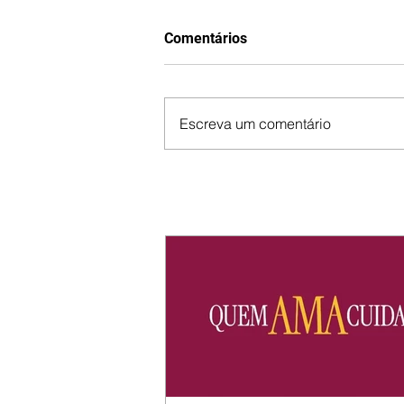
Comentários
Escreva um comentário