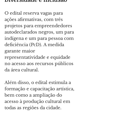
O edital reserva vagas para 
ações afirmativas, com três 
projetos para empreendedores 
autodeclarados negros, um para 
indígena e um para pessoa com 
deficiência (PcD). A medida 
garante maior 
representatividade e equidade 
no acesso aos recursos públicos 
da área cultural.
Além disso, o edital estimula a 
formação e capacitação artística, 
bem como a ampliação do 
acesso à produção cultural em 
todas as regiões da cidade.