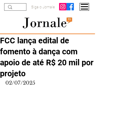
Siga o Jornale
FCC lança edital de
fomento à dança com
apoio de até R$ 20 mil por
projeto
02/07/2025