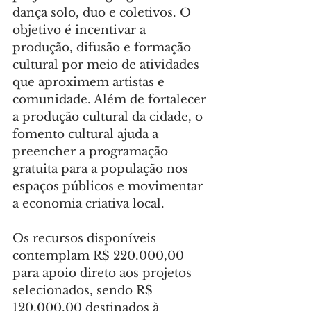
dança solo, duo e coletivos. O 
objetivo é incentivar a 
produção, difusão e formação 
cultural por meio de atividades 
que aproximem artistas e 
comunidade. Além de fortalecer 
a produção cultural da cidade, o 
fomento cultural ajuda a 
preencher a programação 
gratuita para a população nos 
espaços públicos e movimentar 
a economia criativa local. 
Os recursos disponíveis 
contemplam R$ 220.000,00 
para apoio direto aos projetos 
selecionados, sendo R$ 
120.000,00 destinados à 