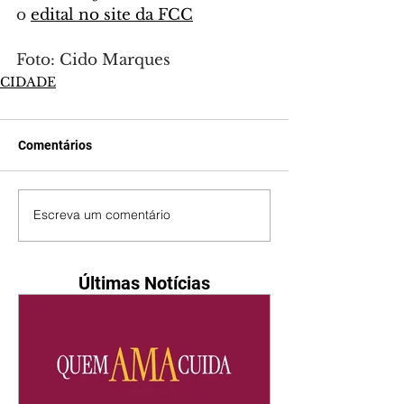
o 
edital no site da FCC
Foto: Cido Marques
CIDADE
Comentários
Escreva um comentário
Últimas Notícias