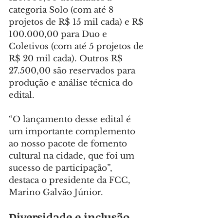
categoria Solo (com até 8 
projetos de R$ 15 mil cada) e R$ 
100.000,00 para Duo e 
Coletivos (com até 5 projetos de 
R$ 20 mil cada). Outros R$ 
27.500,00 são reservados para 
produção e análise técnica do 
edital.
“O lançamento desse edital é 
um importante complemento 
ao nosso pacote de fomento 
cultural na cidade, que foi um 
sucesso de participação”, 
destaca o presidente da FCC, 
Marino Galvão Júnior.
Diversidade e inclusão