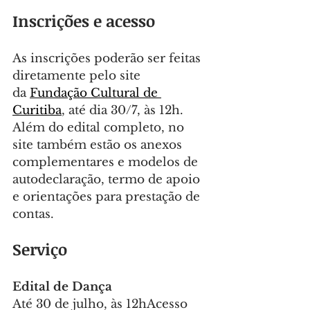
Inscrições e acesso
As inscrições poderão ser feitas 
diretamente pelo site 
da 
Fundação Cultural de 
Curitiba
, até dia 30/7, às 12h. 
Além do edital completo, no 
site também estão os anexos 
complementares e modelos de 
autodeclaração, termo de apoio 
e orientações para prestação de 
contas.
Serviço
Edital de Dança
Até 30 de julho, às 12hAcesso 