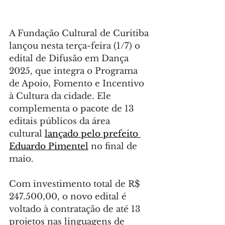
A Fundação Cultural de Curitiba 
lançou nesta terça-feira (1/7) o 
edital de Difusão em Dança 
2025, que integra o Programa 
de Apoio, Fomento e Incentivo 
à Cultura da cidade. Ele 
complementa o pacote de 13 
editais públicos da área 
cultural 
lançado pelo prefeito 
Eduardo Pimentel
 no final de 
maio.
Com investimento total de R$ 
247.500,00, o novo edital é 
voltado à contratação de até 13 
projetos nas linguagens de 