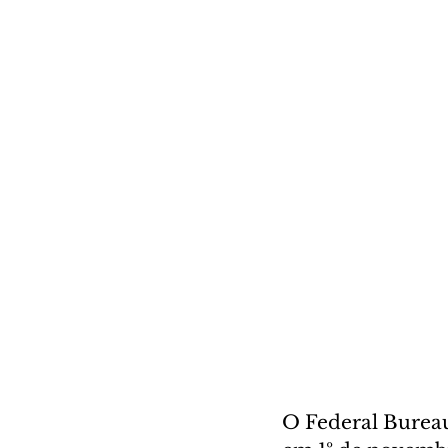
O Federal Bureau 