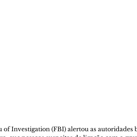
of Investigation (FBI) alertou as autoridades br