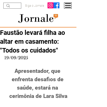
Siga o Jornale
Faustão levará filha ao
altar em casamento:
"Todos os cuidados"
19/09/2025
Apresentador, que 
enfrenta desafios de 
saúde, estará na 
cerimônia de Lara Silva