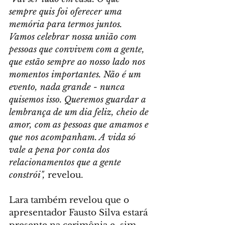
sempre quis foi oferecer uma 
memória para termos juntos. 
Vamos celebrar nossa união com 
pessoas que convivem com a gente, 
que estão sempre ao nosso lado nos 
momentos importantes. Não é um 
evento, nada grande - nunca 
quisemos isso. Queremos guardar a 
lembrança de um dia feliz, cheio de 
amor, com as pessoas que amamos e 
que nos acompanham. A vida só 
vale a pena por conta dos 
relacionamentos que a gente 
constrói",
 revelou.
Lara também revelou que o 
apresentador Fausto Silva estará 