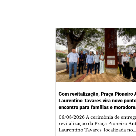
Com revitalização, Praça Pioneiro 
Laurentino Tavares vira novo pont
encontro para famílias e moradore
Jardim Liberdade
06/08/2026 A cerimônia de entreg
revitalização da Praça Pioneiro An
Laurentino Tavares, localizada no