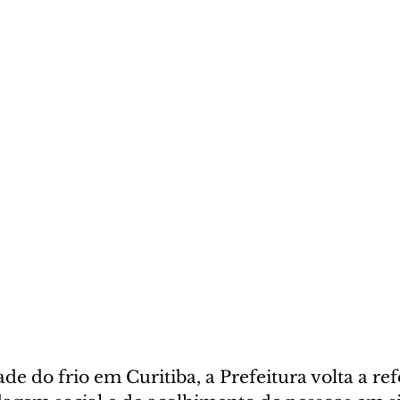
e do frio em Curitiba, a Prefeitura volta a ref