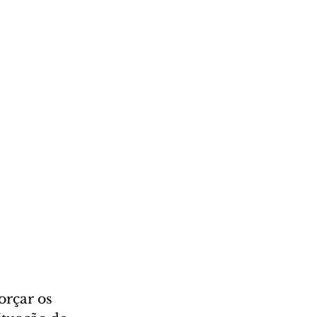
orçar os 