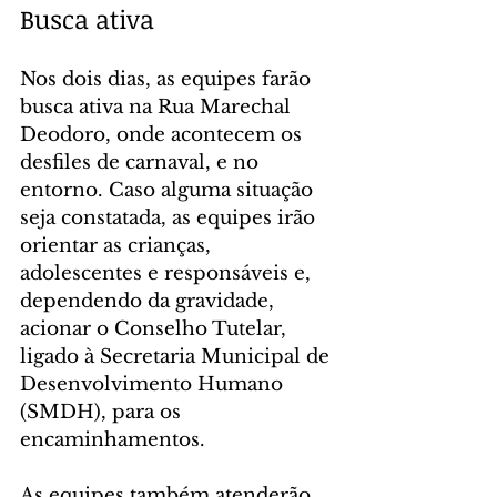
Busca ativa
Nos dois dias, as equipes farão 
busca ativa na Rua Marechal 
Deodoro, onde acontecem os 
desfiles de carnaval, e no 
entorno. Caso alguma situação 
seja constatada, as equipes irão 
orientar as crianças, 
adolescentes e responsáveis e, 
dependendo da gravidade, 
acionar o Conselho Tutelar, 
ligado à Secretaria Municipal de 
Desenvolvimento Humano 
(SMDH), para os 
encaminhamentos.
As equipes também atenderão 