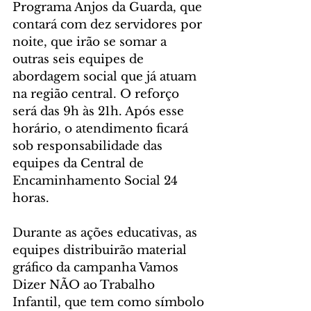
Programa Anjos da Guarda, que 
contará com dez servidores por 
noite, que irão se somar a 
outras seis equipes de 
abordagem social que já atuam 
na região central. O reforço 
será das 9h às 21h. Após esse 
horário, o atendimento ficará 
sob responsabilidade das 
equipes da Central de 
Encaminhamento Social 24 
horas.
Durante as ações educativas, as 
equipes distribuirão material 
gráfico da campanha Vamos 
Dizer NÃO ao Trabalho 
Infantil, que tem como símbolo 