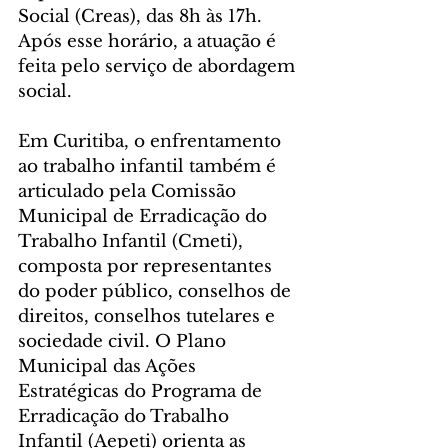
Social (Creas), das 8h às 17h. 
Após esse horário, a atuação é 
feita pelo serviço de abordagem 
social.
Em Curitiba, o enfrentamento 
ao trabalho infantil também é 
articulado pela Comissão 
Municipal de Erradicação do 
Trabalho Infantil (Cmeti), 
composta por representantes 
do poder público, conselhos de 
direitos, conselhos tutelares e 
sociedade civil. O Plano 
Municipal das Ações 
Estratégicas do Programa de 
Erradicação do Trabalho 
Infantil (Aepeti) orienta as 