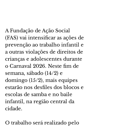
A Fundação de Ação Social 
(FAS) vai intensificar as ações de 
prevenção ao trabalho infantil e 
a outras violações de direitos de 
crianças e adolescentes durante 
o Carnaval 2026. Neste fim de 
semana, sábado (14/2) e 
domingo (15/2), mais equipes 
estarão nos desfiles dos blocos e 
escolas de samba e no baile 
infantil, na região central da 
cidade.
O trabalho será realizado pelo 