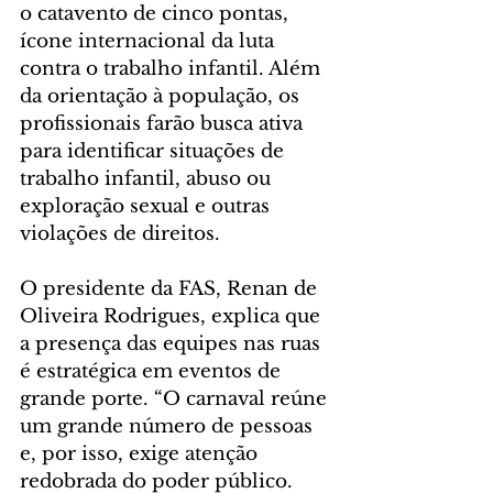
o catavento de cinco pontas, 
ícone internacional da luta 
contra o trabalho infantil. Além 
da orientação à população, os 
profissionais farão busca ativa 
para identificar situações de 
trabalho infantil, abuso ou 
exploração sexual e outras 
violações de direitos.
O presidente da FAS, Renan de 
Oliveira Rodrigues, explica que 
a presença das equipes nas ruas 
é estratégica em eventos de 
grande porte. “O carnaval reúne 
um grande número de pessoas 
e, por isso, exige atenção 
redobrada do poder público. 