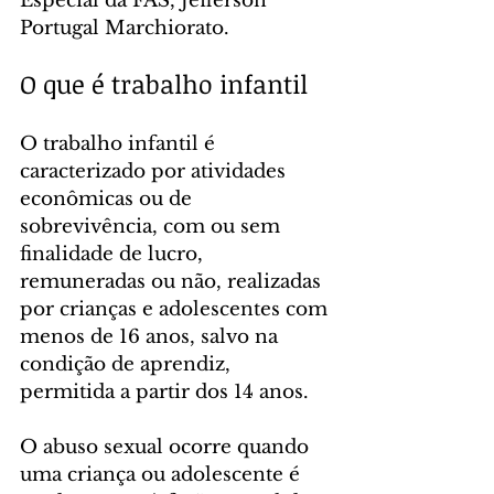
Especial da FAS, Jefferson 
Portugal Marchiorato.
O que é trabalho infantil
O trabalho infantil é 
caracterizado por atividades 
econômicas ou de 
sobrevivência, com ou sem 
finalidade de lucro, 
remuneradas ou não, realizadas 
por crianças e adolescentes com 
menos de 16 anos, salvo na 
condição de aprendiz, 
permitida a partir dos 14 anos.
O abuso sexual ocorre quando 
uma criança ou adolescente é 