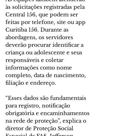
às solicitações registradas pela 
Central 156, que podem ser 
feitas por telefone, site ou app 
Curitiba 156. Durante as 
abordagens, os servidores 
deverão procurar identificar a 
criança ou adolescente e seus 
responsáveis e coletar 
informações como nome 
completo, data de nascimento, 
filiação e endereço.
“Esses dados são fundamentais 
para registro, notificação 
obrigatória e encaminhamentos 
na rede de proteção”, explica o 
diretor de Proteção Social 