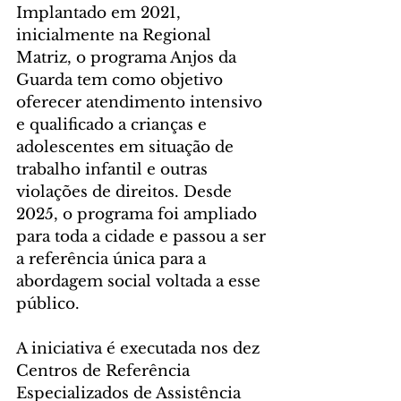
Implantado em 2021, 
inicialmente na Regional 
Matriz, o programa Anjos da 
Guarda tem como objetivo 
oferecer atendimento intensivo 
e qualificado a crianças e 
adolescentes em situação de 
trabalho infantil e outras 
violações de direitos. Desde 
2025, o programa foi ampliado 
para toda a cidade e passou a ser 
a referência única para a 
abordagem social voltada a esse 
público.
A iniciativa é executada nos dez 
Centros de Referência 
Especializados de Assistência 