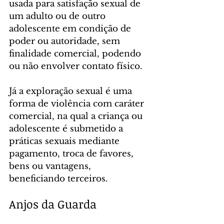
usada para satisfação sexual de 
um adulto ou de outro 
adolescente em condição de 
poder ou autoridade, sem 
finalidade comercial, podendo 
ou não envolver contato físico.
Já a exploração sexual é uma 
forma de violência com caráter 
comercial, na qual a criança ou 
adolescente é submetido a 
práticas sexuais mediante 
pagamento, troca de favores, 
bens ou vantagens, 
beneficiando terceiros.
Anjos da Guarda