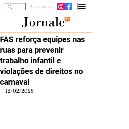
Siga o Jornale
FAS reforça equipes nas
ruas para prevenir
trabalho infantil e
violações de direitos no
carnaval
12/02/2026