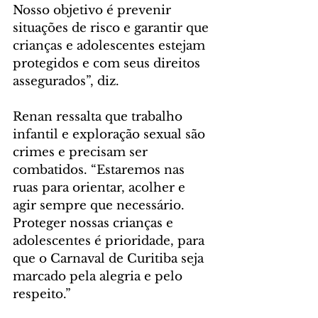
Nosso objetivo é prevenir 
situações de risco e garantir que 
crianças e adolescentes estejam 
protegidos e com seus direitos 
assegurados”, diz.
Renan ressalta que trabalho 
infantil e exploração sexual são 
crimes e precisam ser 
combatidos. “Estaremos nas 
ruas para orientar, acolher e 
agir sempre que necessário. 
Proteger nossas crianças e 
adolescentes é prioridade, para 
que o Carnaval de Curitiba seja 
marcado pela alegria e pelo 
respeito.”