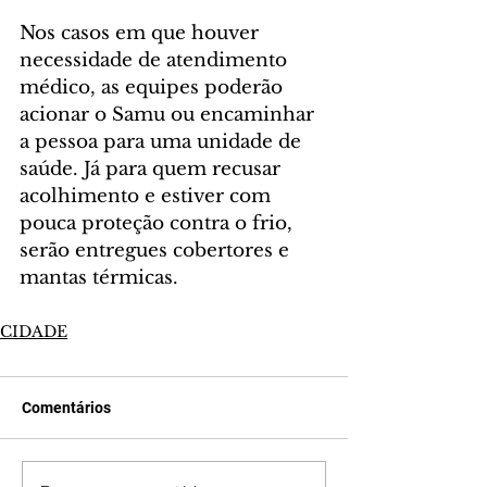
Nos casos em que houver 
necessidade de atendimento 
médico, as equipes poderão 
acionar o Samu ou encaminhar 
a pessoa para uma unidade de 
saúde. Já para quem recusar 
acolhimento e estiver com 
pouca proteção contra o frio, 
serão entregues cobertores e 
mantas térmicas.
CIDADE
Comentários