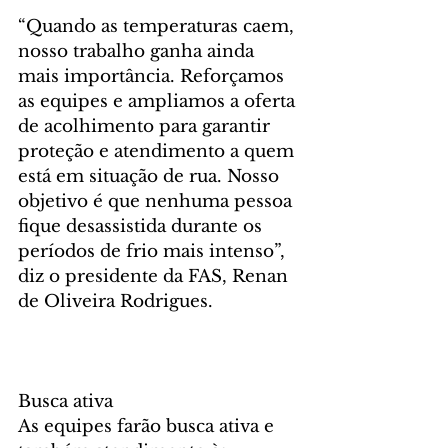
“Quando as temperaturas caem, 
nosso trabalho ganha ainda 
mais importância. Reforçamos 
as equipes e ampliamos a oferta 
de acolhimento para garantir 
proteção e atendimento a quem 
está em situação de rua. Nosso 
objetivo é que nenhuma pessoa 
fique desassistida durante os 
períodos de frio mais intenso”, 
diz o presidente da FAS, Renan 
de Oliveira Rodrigues.
Busca ativa
As equipes farão busca ativa e 