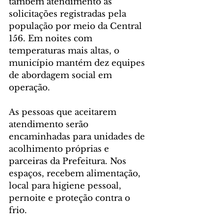
também atendimento às 
solicitações registradas pela 
população por meio da Central 
156. Em noites com 
temperaturas mais altas, o 
município mantém dez equipes 
de abordagem social em 
operação.
As pessoas que aceitarem 
atendimento serão 
encaminhadas para unidades de 
acolhimento próprias e 
parceiras da Prefeitura. Nos 
espaços, recebem alimentação, 
local para higiene pessoal, 
pernoite e proteção contra o 
frio.