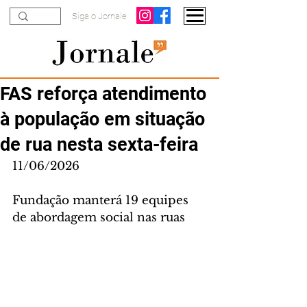
Siga o Jornale
FAS reforça atendimento
à população em situação
de rua nesta sexta-feira
11/06/2026
Fundação manterá 19 equipes 
de abordagem social nas ruas