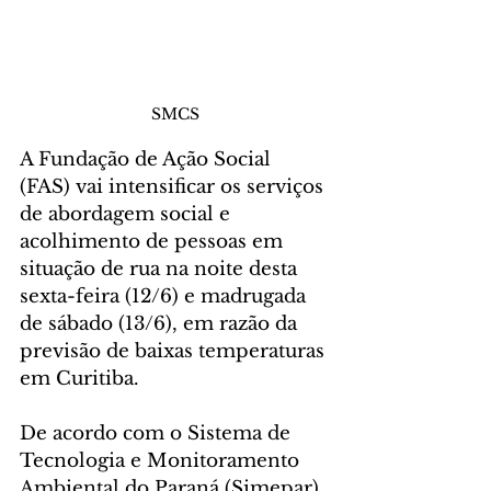
SMCS
A Fundação de Ação Social 
(FAS) vai intensificar os serviços 
de abordagem social e 
acolhimento de pessoas em 
situação de rua na noite desta 
sexta-feira (12/6) e madrugada 
de sábado (13/6), em razão da 
previsão de baixas temperaturas 
em Curitiba.
De acordo com o Sistema de 
Tecnologia e Monitoramento 
Ambiental do Paraná (Simepar), 