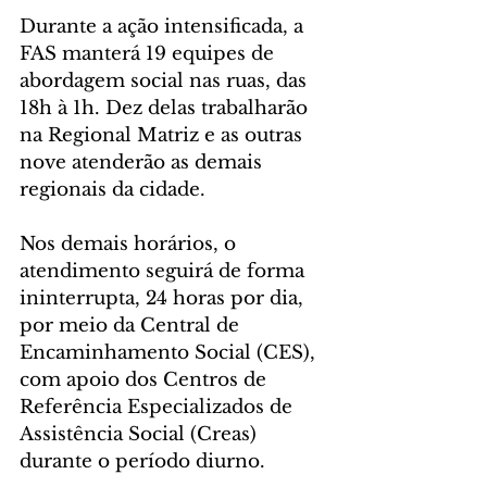
Durante a ação intensificada, a 
FAS manterá 19 equipes de 
abordagem social nas ruas, das 
18h à 1h. Dez delas trabalharão 
na Regional Matriz e as outras 
nove atenderão as demais 
regionais da cidade.
Nos demais horários, o 
atendimento seguirá de forma 
ininterrupta, 24 horas por dia, 
por meio da Central de 
Encaminhamento Social (CES), 
com apoio dos Centros de 
Referência Especializados de 
Assistência Social (Creas) 
durante o período diurno.