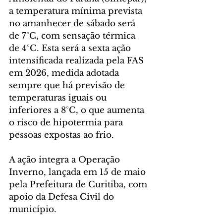
a temperatura mínima prevista 
no amanhecer de sábado será 
de 7°C, com sensação térmica 
de 4°C. Esta será a sexta ação 
intensificada realizada pela FAS 
em 2026, medida adotada 
sempre que há previsão de 
temperaturas iguais ou 
inferiores a 8°C, o que aumenta 
o risco de hipotermia para 
pessoas expostas ao frio.
A ação integra a Operação 
Inverno, lançada em 15 de maio 
pela Prefeitura de Curitiba, com 
apoio da Defesa Civil do 
município.