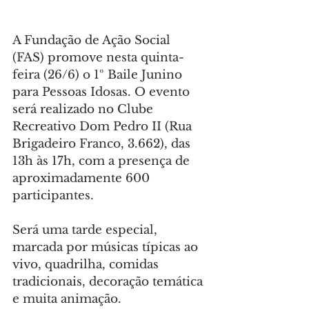
A Fundação de Ação Social 
(FAS) promove nesta quinta-
feira (26/6) o 1º Baile Junino 
para Pessoas Idosas. O evento 
será realizado no Clube 
Recreativo Dom Pedro II (Rua 
Brigadeiro Franco, 3.662), das 
13h às 17h, com a presença de 
aproximadamente 600 
participantes.
Será uma tarde especial, 
marcada por músicas típicas ao 
vivo, quadrilha, comidas 
tradicionais, decoração temática 
e muita animação.