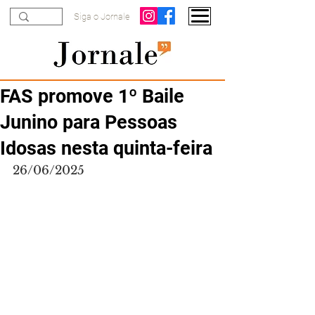
Siga o Jornale
FAS promove 1º Baile
Junino para Pessoas
Idosas nesta quinta-feira
26/06/2025