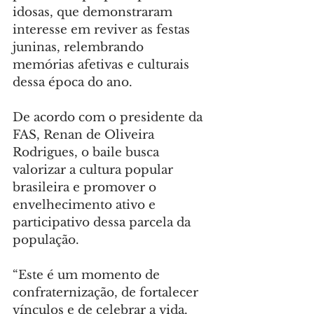
idosas, que demonstraram 
interesse em reviver as festas 
juninas, relembrando 
memórias afetivas e culturais 
dessa época do ano.
De acordo com o presidente da 
FAS, Renan de Oliveira 
Rodrigues, o baile busca 
valorizar a cultura popular 
brasileira e promover o 
envelhecimento ativo e 
participativo dessa parcela da 
população.
“Este é um momento de 
confraternização, de fortalecer 
vínculos e de celebrar a vida. 