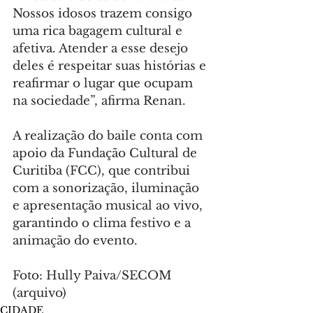
Nossos idosos trazem consigo 
uma rica bagagem cultural e 
afetiva. Atender a esse desejo 
deles é respeitar suas histórias e 
reafirmar o lugar que ocupam 
na sociedade”, afirma Renan.
A realização do baile conta com 
apoio da Fundação Cultural de 
Curitiba (FCC), que contribui 
com a sonorização, iluminação 
e apresentação musical ao vivo, 
garantindo o clima festivo e a 
animação do evento.
Foto: Hully Paiva/SECOM 
(arquivo)
CIDADE