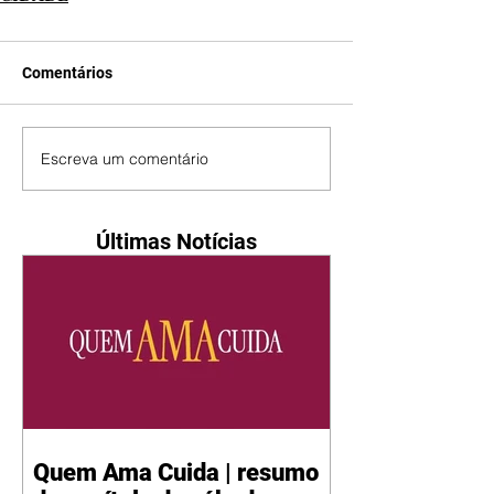
Comentários
Escreva um comentário
Últimas Notícias
Quem Ama Cuida | resumo