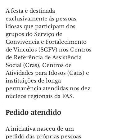
A festa é destinada 
exclusivamente às pessoas 
idosas que participam dos 
grupos do Serviço de 
Convivência e Fortalecimento 
de Vínculos (SCFV) nos Centros 
de Referência de Assistência 
Social (Cras), Centros de 
Atividades para Idosos (Catis) e 
instituições de longa 
permanência atendidas nos dez 
núcleos regionais da FAS.
Pedido atendido
A iniciativa nasceu de um 
pedido das próprias pessoas 