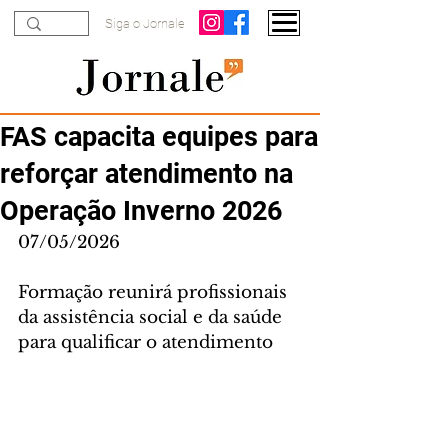
Siga o Jornale
FAS capacita equipes para
reforçar atendimento na
Operação Inverno 2026
07/05/2026
Formação reunirá profissionais 
da assistência social e da saúde 
para qualificar o atendimento