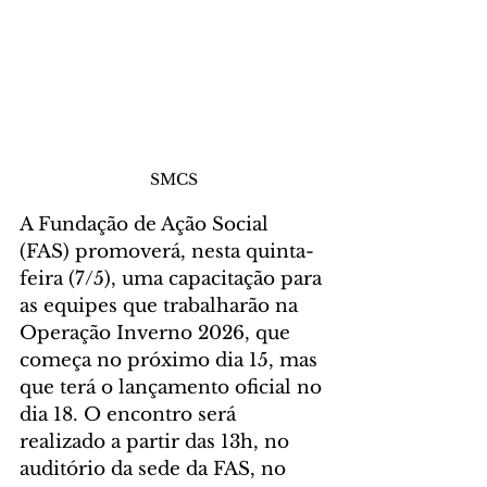
SMCS
A Fundação de Ação Social 
(FAS) promoverá, nesta quinta-
feira (7/5), uma capacitação para 
as equipes que trabalharão na 
Operação Inverno 2026, que 
começa no próximo dia 15, mas 
que terá o lançamento oficial no 
dia 18. O encontro será 
realizado a partir das 13h, no 
auditório da sede da FAS, no 