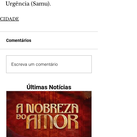
Urgência (Samu).
CIDADE
Comentários
Escreva um comentário
Últimas Notícias