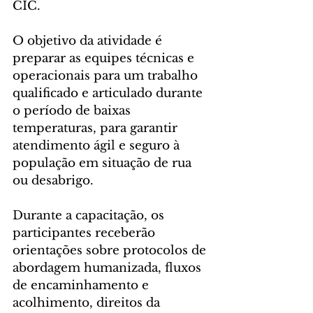
CIC.
O objetivo da atividade é 
preparar as equipes técnicas e 
operacionais para um trabalho 
qualificado e articulado durante 
o período de baixas 
temperaturas, para garantir 
atendimento ágil e seguro à 
população em situação de rua 
ou desabrigo.
Durante a capacitação, os 
participantes receberão 
orientações sobre protocolos de 
abordagem humanizada, fluxos 
de encaminhamento e 
acolhimento, direitos da 