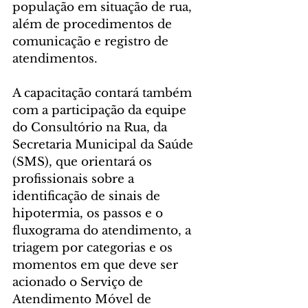
população em situação de rua, 
além de procedimentos de 
comunicação e registro de 
atendimentos.
A capacitação contará também 
com a participação da equipe 
do Consultório na Rua, da 
Secretaria Municipal da Saúde 
(SMS), que orientará os 
profissionais sobre a 
identificação de sinais de 
hipotermia, os passos e o 
fluxograma do atendimento, a 
triagem por categorias e os 
momentos em que deve ser 
acionado o Serviço de 
Atendimento Móvel de 