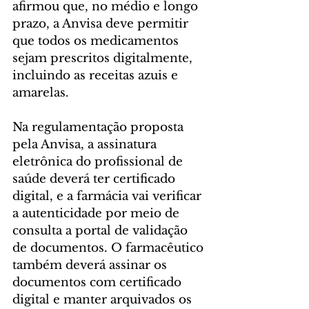
afirmou que, no médio e longo 
prazo, a Anvisa deve permitir 
que todos os medicamentos 
sejam prescritos digitalmente, 
incluindo as receitas azuis e 
amarelas.
Na regulamentação proposta 
pela Anvisa, a assinatura 
eletrônica do profissional de 
saúde deverá ter certificado 
digital, e a farmácia vai verificar 
a autenticidade por meio de 
consulta a portal de validação 
de documentos. O farmacêutico 
também deverá assinar os 
documentos com certificado 
digital e manter arquivados os 