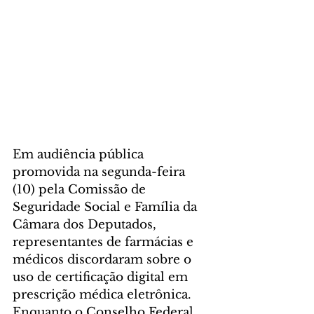
Em audiência pública 
promovida na segunda-feira 
(10) pela Comissão de 
Seguridade Social e Família da 
Câmara dos Deputados, 
representantes de farmácias e 
médicos discordaram sobre o 
uso de certificação digital em 
prescrição médica eletrônica. 
Enquanto o Conselho Federal 