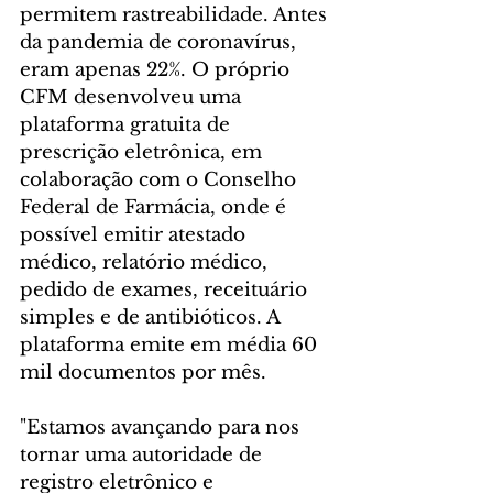
permitem rastreabilidade. Antes 
da pandemia de coronavírus, 
eram apenas 22%. O próprio 
CFM desenvolveu uma 
plataforma gratuita de 
prescrição eletrônica, em 
colaboração com o Conselho 
Federal de Farmácia, onde é 
possível emitir atestado 
médico, relatório médico, 
pedido de exames, receituário 
simples e de antibióticos. A 
plataforma emite em média 60 
mil documentos por mês.
"Estamos avançando para nos 
tornar uma autoridade de 
registro eletrônico e 