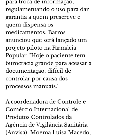
para troca de informação, 
regulamentando o uso para dar 
garantia a quem prescreve e 
quem dispensa os 
medicamentos. Barros 
anunciou que será lançado um 
projeto piloto na Farmácia 
Popular. "Hoje o paciente tem 
burocracia grande para acessar a 
documentação, difícil de 
controlar por causa dos 
processos manuais."
A coordenadora de Controle e 
Comércio Internacional de 
Produtos Controlados da 
Agência de Vigilância Sanitária 
(Anvisa), Moema Luísa Macedo, 