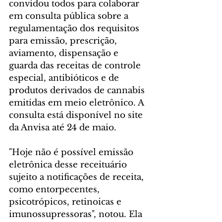
convidou todos para colaborar 
em consulta pública sobre a 
regulamentação dos requisitos 
para emissão, prescrição, 
aviamento, dispensação e 
guarda das receitas de controle 
especial, antibióticos e de 
produtos derivados de cannabis 
emitidas em meio eletrônico. A 
consulta está disponível no site 
da Anvisa até 24 de maio.
"Hoje não é possível emissão 
eletrônica desse receituário 
sujeito a notificações de receita, 
como entorpecentes, 
psicotrópicos, retinoicas e 
imunossupressoras", notou. Ela 