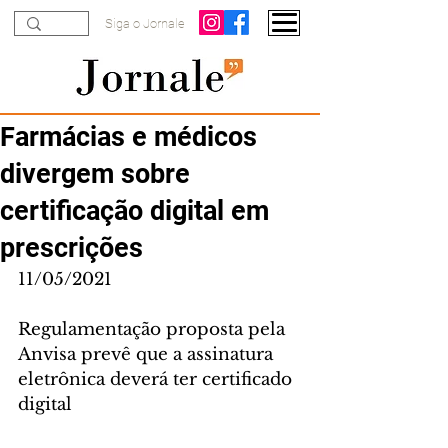
Siga o Jornale
Farmácias e médicos
divergem sobre
certificação digital em
prescrições
11/05/2021
Regulamentação proposta pela 
Anvisa prevê que a assinatura 
eletrônica deverá ter certificado 
digital