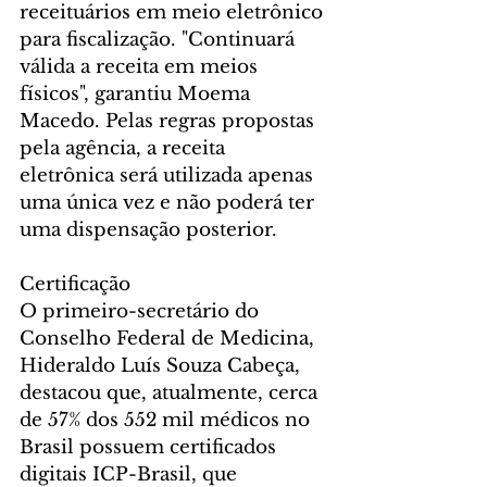
receituários em meio eletrônico 
para fiscalização. "Continuará 
válida a receita em meios 
físicos", garantiu Moema 
Macedo. Pelas regras propostas 
pela agência, a receita 
eletrônica será utilizada apenas 
uma única vez e não poderá ter 
uma dispensação posterior.
Certificação
O primeiro-secretário do 
Conselho Federal de Medicina, 
Hideraldo Luís Souza Cabeça, 
destacou que, atualmente, cerca 
de 57% dos 552 mil médicos no 
Brasil possuem certificados 
digitais ICP-Brasil, que 