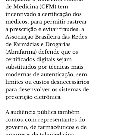
de Medicina (CFM) tem 
incentivado a certificação dos 
médicos, para permitir rastrear 
a prescrição e evitar fraudes, a 
Associação Brasileira das Redes 
de Farmácias e Drogarias 
(Abrafarma) defende que os 
certificados digitais sejam 
substituídos por técnicas mais 
modernas de autenticação, sem 
limites ou custos desnecessários 
para desenvolver os sistemas de 
prescrição eletrônica.
A audiência pública também 
contou com representantes do 
governo, de farmacêuticos e de 
empresas de telemedicina. 