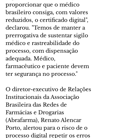
proporcionar que o médico 
brasileiro consiga, com valores 
reduzidos, o certificado digital", 
declarou. "Temos de manter a 
prerrogativa de sustentar sigilo 
médico e rastreabilidade do 
processo, com dispensação 
adequada. Médico, 
farmacêutico e paciente devem 
ter segurança no processo."
O diretor-executivo de Relações 
Institucionais da Associação 
Brasileira das Redes de 
Farmácias e Drogarias 
(Abrafarma), Renato Alencar 
Porto, alertou para o risco de o 
processo digital repetir os erros 