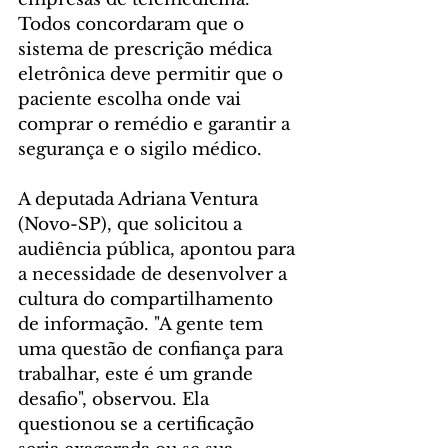
Todos concordaram que o 
sistema de prescrição médica 
eletrônica deve permitir que o 
paciente escolha onde vai 
comprar o remédio e garantir a 
segurança e o sigilo médico.
A deputada Adriana Ventura 
(Novo-SP), que solicitou a 
audiência pública, apontou para 
a necessidade de desenvolver a 
cultura do compartilhamento 
de informação. "A gente tem 
uma questão de confiança para 
trabalhar, este é um grande 
desafio", observou. Ela 
questionou se a certificação 