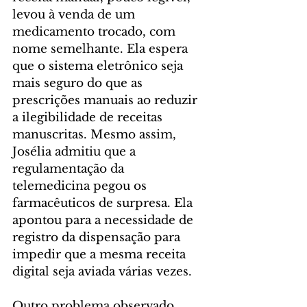
levou à venda de um 
medicamento trocado, com 
nome semelhante. Ela espera 
que o sistema eletrônico seja 
mais seguro do que as 
prescrições manuais ao reduzir 
a ilegibilidade de receitas 
manuscritas. Mesmo assim, 
Josélia admitiu que a 
regulamentação da 
telemedicina pegou os 
farmacêuticos de surpresa. Ela 
apontou para a necessidade de 
registro da dispensação para 
impedir que a mesma receita 
digital seja aviada várias vezes.
Outro problema observado 