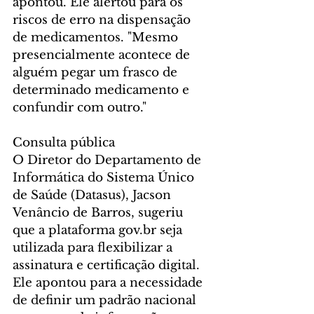
apontou. Ele alertou para os 
riscos de erro na dispensação 
de medicamentos. "Mesmo 
presencialmente acontece de 
alguém pegar um frasco de 
determinado medicamento e 
confundir com outro."
Consulta pública
O Diretor do Departamento de 
Informática do Sistema Único 
de Saúde (Datasus), Jacson 
Venâncio de Barros, sugeriu 
que a plataforma gov.br seja 
utilizada para flexibilizar a 
assinatura e certificação digital. 
Ele apontou para a necessidade 
de definir um padrão nacional 