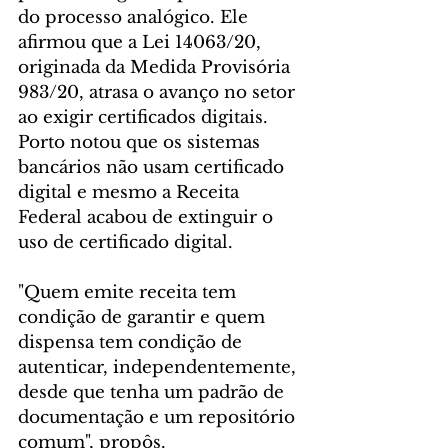
do processo analógico. Ele 
afirmou que a Lei 14063/20, 
originada da Medida Provisória 
983/20, atrasa o avanço no setor 
ao exigir certificados digitais. 
Porto notou que os sistemas 
bancários não usam certificado 
digital e mesmo a Receita 
Federal acabou de extinguir o 
uso de certificado digital.
"Quem emite receita tem 
condição de garantir e quem 
dispensa tem condição de 
autenticar, independentemente, 
desde que tenha um padrão de 
documentação e um repositório 
comum", propôs.