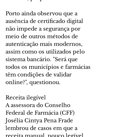
Porto ainda observou que a 
ausência de certificado digital 
não impede a segurança por 
meio de outros métodos de 
autenticação mais modernos, 
assim como os utilizados pelo 
sistema bancário. "Será que 
todos os municípios e farmácias 
têm condições de validar 
online?", questionou.
Receita ilegível
A assessora do Conselho 
Federal de Farmácia (CFF) 
Josélia Cintya Pena Frade 
lembrou de casos em que a 
receita manual, pouco legível, 