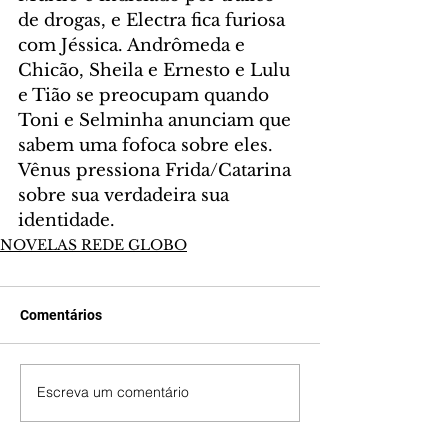
de drogas, e Electra fica furiosa 
com Jéssica. Andrômeda e 
Chicão, Sheila e Ernesto e Lulu 
e Tião se preocupam quando 
Toni e Selminha anunciam que 
sabem uma fofoca sobre eles. 
Vênus pressiona Frida/Catarina 
sobre sua verdadeira sua 
identidade.
NOVELAS REDE GLOBO
Comentários
Escreva um comentário