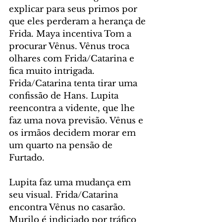
explicar para seus primos por 
que eles perderam a herança de 
Frida. Maya incentiva Tom a 
procurar Vênus. Vênus troca 
olhares com Frida/Catarina e 
fica muito intrigada. 
Frida/Catarina tenta tirar uma 
confissão de Hans. Lupita 
reencontra a vidente, que lhe 
faz uma nova previsão. Vênus e 
os irmãos decidem morar em 
um quarto na pensão de 
Furtado.
Lupita faz uma mudança em 
seu visual. Frida/Catarina 
encontra Vênus no casarão. 
Murilo é indiciado por tráfico 