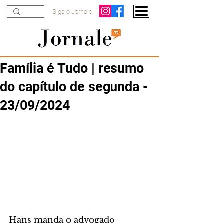
Siga o Jornale
Família é Tudo | resumo
do capítulo de segunda -
23/09/2024
Hans manda o advogado 