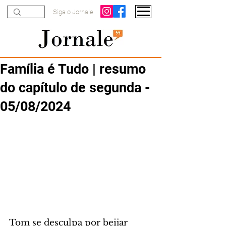
Siga o Jornale
Família é Tudo | resumo
do capítulo de segunda -
05/08/2024
Tom se desculpa por beijar 