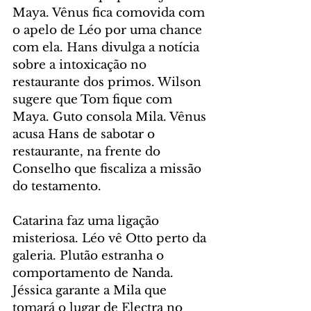
Maya. Vênus fica comovida com 
o apelo de Léo por uma chance 
com ela. Hans divulga a notícia 
sobre a intoxicação no 
restaurante dos primos. Wilson 
sugere que Tom fique com 
Maya. Guto consola Mila. Vênus 
acusa Hans de sabotar o 
restaurante, na frente do 
Conselho que fiscaliza a missão 
do testamento.
Catarina faz uma ligação 
misteriosa. Léo vê Otto perto da 
galeria. Plutão estranha o 
comportamento de Nanda. 
Jéssica garante a Mila que 
tomará o lugar de Electra no 