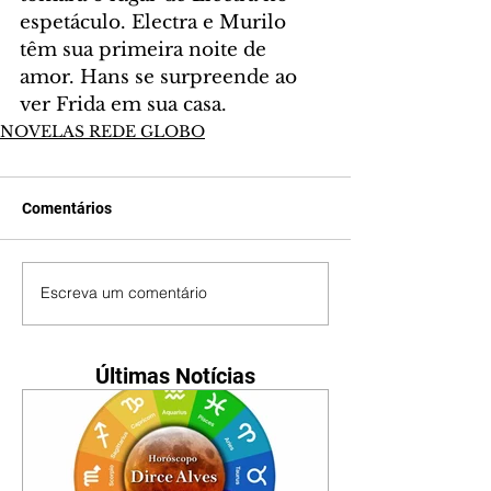
espetáculo. Electra e Murilo 
têm sua primeira noite de 
amor. Hans se surpreende ao 
ver Frida em sua casa.
NOVELAS REDE GLOBO
Comentários
Escreva um comentário
Últimas Notícias