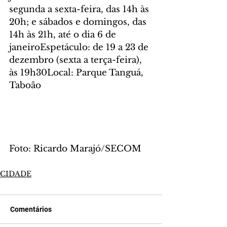
segunda a sexta-feira, das 14h às 
20h; e sábados e domingos, das 
14h às 21h, até o dia 6 de 
janeiroEspetáculo: de 19 a 23 de 
dezembro (sexta a terça-feira), 
às 19h30Local: Parque Tanguá, 
Taboão
Foto: Ricardo Marajó/SECOM
CIDADE
Comentários