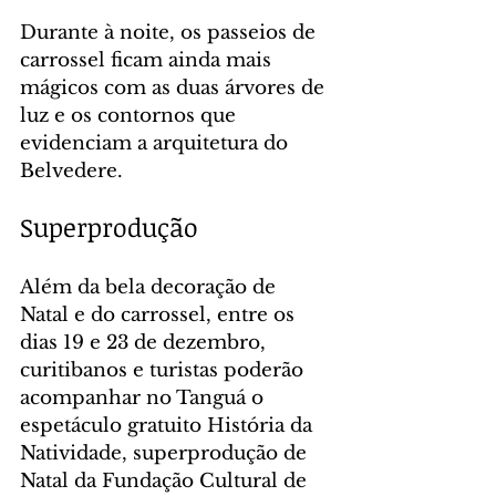
Durante à noite, os passeios de 
carrossel ficam ainda mais 
mágicos com as duas árvores de 
luz e os contornos que 
evidenciam a arquitetura do 
Belvedere.
Superprodução
Além da bela decoração de 
Natal e do carrossel, entre os 
dias 19 e 23 de dezembro, 
curitibanos e turistas poderão 
acompanhar no Tanguá o 
espetáculo gratuito História da 
Natividade, superprodução de 
Natal da Fundação Cultural de 