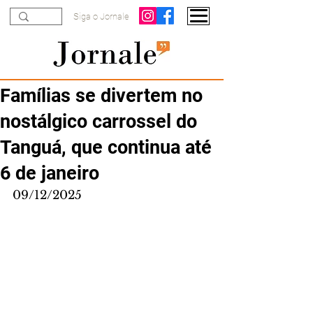
Siga o Jornale
Famílias se divertem no
nostálgico carrossel do
Tanguá, que continua até
6 de janeiro
09/12/2025