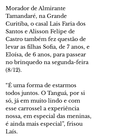
Morador de Almirante 
Tamandaré, na Grande 
Curitiba, o casal Lais Faria dos 
Santos e Alisson Felipe de 
Castro também fez questão de 
levar as filhas Sofia, de 7 anos, e 
Eloísa, de 6 anos, para passear 
no brinquedo na segunda-feira 
(8/12).
“É uma forma de estarmos 
todos juntos. O Tanguá, por si 
só, já em muito lindo e com 
esse carrossel a experiência 
nossa, em especial das meninas, 
é ainda mais especial”, frisou 
Laís.