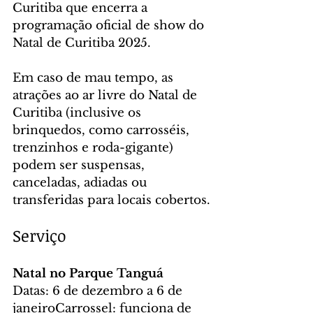
Curitiba que encerra a 
programação oficial de show do 
Natal de Curitiba 2025.
Em caso de mau tempo, as 
atrações ao ar livre do Natal de 
Curitiba (inclusive os 
brinquedos, como carrosséis, 
trenzinhos e roda-gigante) 
podem ser suspensas, 
canceladas, adiadas ou 
transferidas para locais cobertos.
Serviço
Natal no Parque Tanguá
Datas: 6 de dezembro a 6 de 
janeiroCarrossel: funciona de 