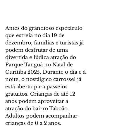
Antes do grandioso espetáculo 
que estreia no dia 19 de 
dezembro, famílias e turistas já 
podem desfrutar de uma 
divertida e lúdica atração do 
Parque Tanguá no Natal de 
Curitiba 2025. Durante o dia e à 
noite, o nostálgico carrossel já 
está aberto para passeios 
gratuitos. Crianças de até 12 
anos podem aproveitar a 
atração do bairro Taboão. 
Adultos podem acompanhar 
crianças de 0 a 2 anos.