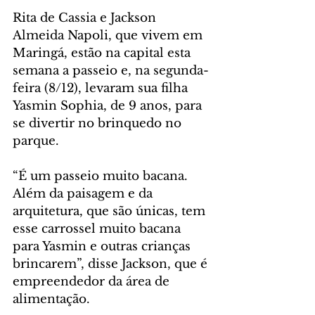
Rita de Cassia e Jackson 
Almeida Napoli, que vivem em 
Maringá, estão na capital esta 
semana a passeio e, na segunda-
feira (8/12), levaram sua filha 
Yasmin Sophia, de 9 anos, para 
se divertir no brinquedo no 
parque.
“É um passeio muito bacana. 
Além da paisagem e da 
arquitetura, que são únicas, tem 
esse carrossel muito bacana 
para Yasmin e outras crianças 
brincarem”, disse Jackson, que é 
empreendedor da área de 
alimentação.