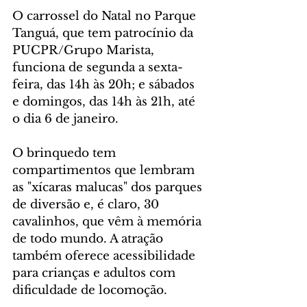
O carrossel do Natal no Parque 
Tanguá, que tem patrocínio da 
PUCPR/Grupo Marista, 
funciona de segunda a sexta-
feira, das 14h às 20h; e sábados 
e domingos, das 14h às 21h, até 
o dia 6 de janeiro.
O brinquedo tem 
compartimentos que lembram 
as "xícaras malucas" dos parques 
de diversão e, é claro, 30 
cavalinhos, que vêm à memória 
de todo mundo. A atração 
também oferece acessibilidade 
para crianças e adultos com 
dificuldade de locomoção.