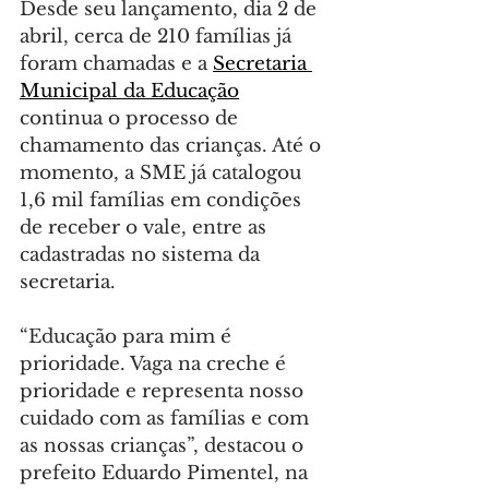
Desde seu lançamento, dia 2 de 
abril, cerca de 210 famílias já 
foram chamadas e a 
Secretaria 
Municipal da Educação
continua o processo de 
chamamento das crianças. Até o 
momento, a SME já catalogou 
1,6 mil famílias em condições 
de receber o vale, entre as 
cadastradas no sistema da 
secretaria.
“Educação para mim é 
prioridade. Vaga na creche é 
prioridade e representa nosso 
cuidado com as famílias e com 
as nossas crianças”, destacou o 
prefeito Eduardo Pimentel, na 