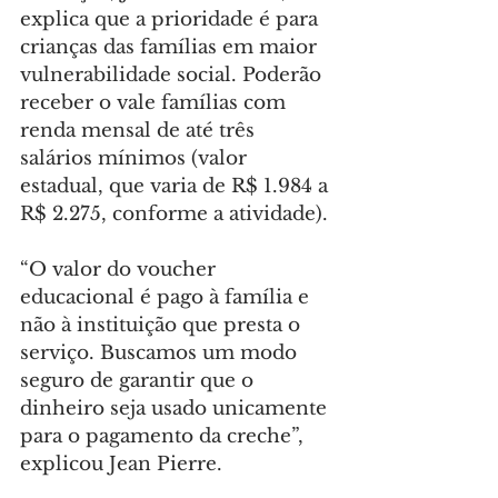
explica que a prioridade é para 
crianças das famílias em maior 
vulnerabilidade social. Poderão 
receber o vale famílias com 
renda mensal de até três 
salários mínimos (valor 
estadual, que varia de R$ 1.984 a 
R$ 2.275, conforme a atividade).
“O valor do voucher 
educacional é pago à família e 
não à instituição que presta o 
serviço. Buscamos um modo 
seguro de garantir que o 
dinheiro seja usado unicamente 
para o pagamento da creche”, 
explicou Jean Pierre.