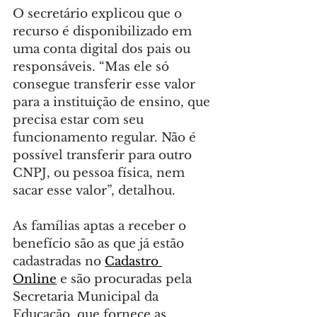
O secretário explicou que o 
recurso é disponibilizado em 
uma conta digital dos pais ou 
responsáveis. “Mas ele só 
consegue transferir esse valor 
para a instituição de ensino, que 
precisa estar com seu 
funcionamento regular. Não é 
possível transferir para outro 
CNPJ, ou pessoa física, nem 
sacar esse valor”, detalhou.
As famílias aptas a receber o 
benefício são as que já estão 
cadastradas no 
Cadastro 
Online
 e são procuradas pela 
Secretaria Municipal da 
Educação, que fornece as 