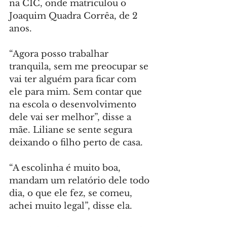
na CIC, onde matriculou o 
Joaquim Quadra Corrêa, de 2 
anos.
“Agora posso trabalhar 
tranquila, sem me preocupar se 
vai ter alguém para ficar com 
ele para mim. Sem contar que 
na escola o desenvolvimento 
dele vai ser melhor”, disse a 
mãe. Liliane se sente segura 
deixando o filho perto de casa.
“A escolinha é muito boa, 
mandam um relatório dele todo 
dia, o que ele fez, se comeu, 
achei muito legal”, disse ela.