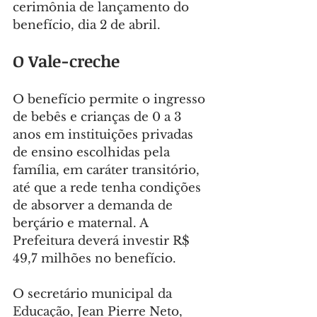
cerimônia de lançamento do 
benefício, dia 2 de abril.
O Vale-creche
O benefício permite o ingresso 
de bebês e crianças de 0 a 3 
anos em instituições privadas 
de ensino escolhidas pela 
família, em caráter transitório, 
até que a rede tenha condições 
de absorver a demanda de 
berçário e maternal. A 
Prefeitura deverá investir R$ 
49,7 milhões no benefício.
O secretário municipal da 
Educação, Jean Pierre Neto, 