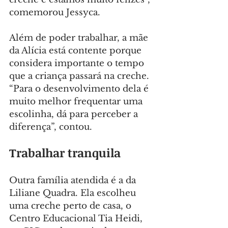
comemorou Jessyca.
Além de poder trabalhar, a mãe 
da Alícia está contente porque 
considera importante o tempo 
que a criança passará na creche. 
“Para o desenvolvimento dela é 
muito melhor frequentar uma 
escolinha, dá para perceber a 
diferença”, contou.
Trabalhar tranquila
Outra família atendida é a da 
Liliane Quadra. Ela escolheu 
uma creche perto de casa, o 
Centro Educacional Tia Heidi, 