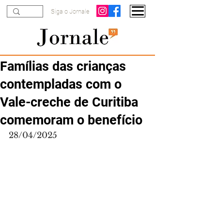
Siga o Jornale
Famílias das crianças
contempladas com o
Vale-creche de Curitiba
comemoram o benefício
28/04/2025