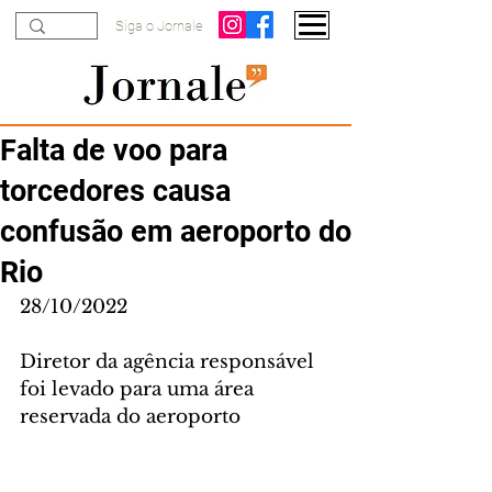
Siga o Jornale
Falta de voo para
torcedores causa
confusão em aeroporto do
Rio
28/10/2022
Diretor da agência responsável 
foi levado para uma área 
reservada do aeroporto 