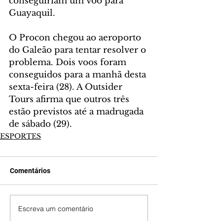
conseguiriam um voo para 
Guayaquil.
O Procon chegou ao aeroporto 
do Galeão para tentar resolver o 
problema. Dois voos foram 
conseguidos para a manhã desta 
sexta-feira (28). A Outsider 
Tours afirma que outros três 
estão previstos até a madrugada 
de sábado (29).
ESPORTES
Comentários
Escreva um comentário