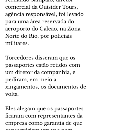
comercial da Outsider Tours, 
agência responsável, foi levado 
para uma área reservada do 
aeroporto do Galeão, na Zona 
Norte do Rio, por policiais 
militares.
Torcedores disseram que os 
passaportes estão retidos com 
um diretor da companhia, e 
pediram, em meio a 
xingamentos, os documentos de 
volta.
Eles alegam que os passaportes 
ficaram com representantes da 
empresa como garantia de que 