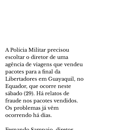
A Polícia Militar precisou 
escoltar o diretor de uma 
agência de viagens que vendeu 
pacotes para a final da 
Libertadores em Guayaquil, no 
Equador, que ocorre neste 
sábado (29). Há relatos de 
fraude nos pacotes vendidos. 
Os problemas já vêm 
ocorrendo há dias.
Fernando Sampaio, diretor 