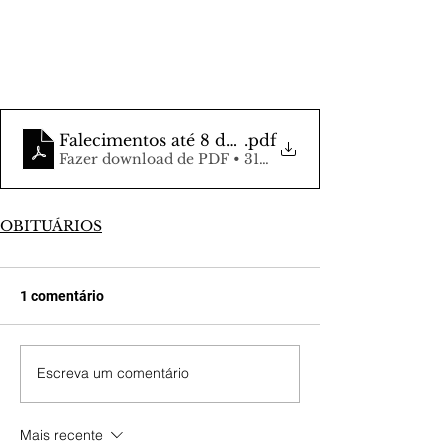
Falecimentos até 8 de junho
.pdf
Fazer download de PDF • 316KB
OBITUÁRIOS
1 comentário
Escreva um comentário
Mais recente