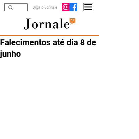
Siga o Jornale
Falecimentos até dia 8 de
junho