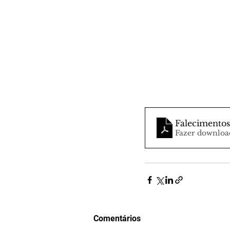
Falecimentos
Fazer downloa
Comentários