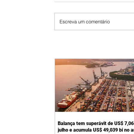
Escreva um comentário
Balança tem superávit de US$ 7,06
julho e acumula US$ 49,039 bi no 