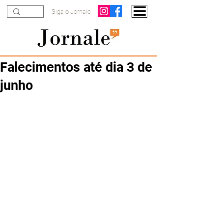
Siga o Jornale
Falecimentos até dia 3 de
junho