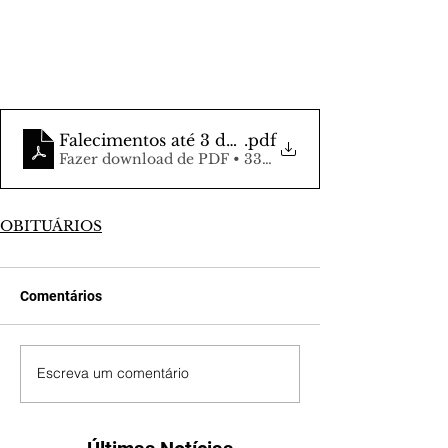
Falecimentos até 3 de junho
.pdf
Fazer download de PDF • 333KB
OBITUÁRIOS
Comentários
Escreva um comentário