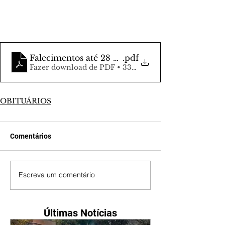
Falecimentos até 28 de maio
.pdf
Fazer download de PDF • 334KB
OBITUÁRIOS
Comentários
Escreva um comentário
Últimas Notícias