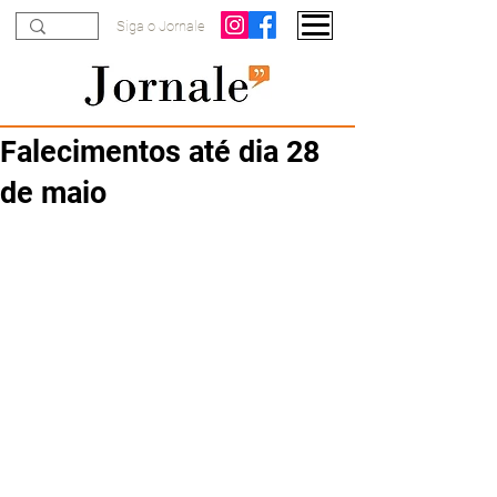
Siga o Jornale
Falecimentos até dia 28
de maio