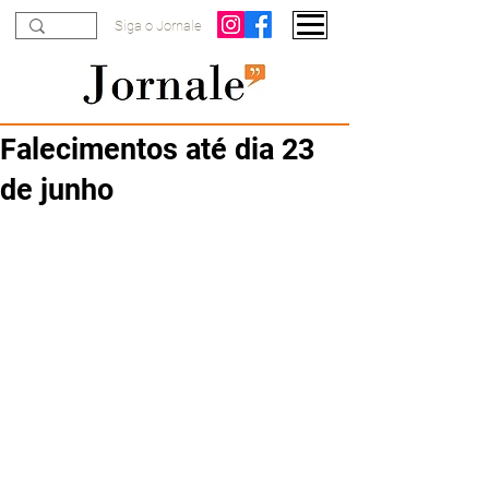
Siga o Jornale
Falecimentos até dia 23
de junho