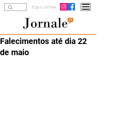
Siga o Jornale
Falecimentos até dia 22
de maio