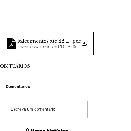
Falecimentos até 22 de maio
.pdf
Fazer download de PDF • 393KB
OBITUÁRIOS
Comentários
Escreva um comentário