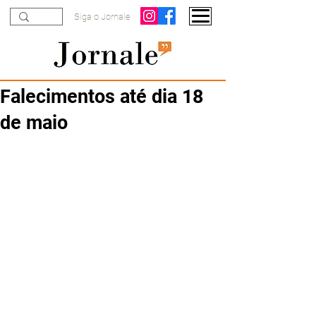
Siga o Jornale
Falecimentos até dia 18
de maio