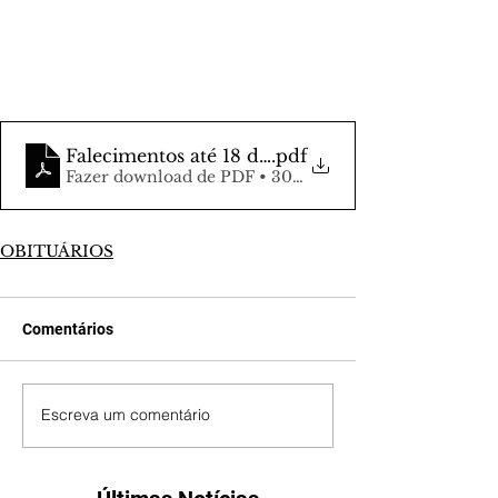
Falecimentos até 18 de maio
.pdf
Fazer download de PDF • 309KB
OBITUÁRIOS
Comentários
Escreva um comentário