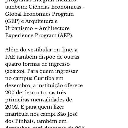
também: Ciências Econômicas - 
Global Economics Program 
(GEP) e Arquitetura e 
Urbanismo – Architecture 
Experience Program (AEP).
Além do vestibular on-line, a 
FAE também dispõe de outras 
quatro formas de ingresso 
(abaixo). Para quem ingressar 
no campus Curitiba em 
dezembro, a instituição oferece 
20% de desconto nas três 
primeiras mensalidades de 
2002. E para quem fizer 
matrícula nos campi São José 
dos Pinhais, também em 