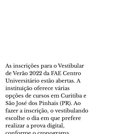
As inscrições para o Vestibular 
de Verão 2022 da FAE Centro 
Universitário estão abertas. A 
instituição oferece várias 
opções de cursos em Curitiba e 
São José dos Pinhais (PR). Ao 
fazer a inscrição, o vestibulando 
escolhe o dia em que prefere 
realizar a prova digital, 
conforme o cronograma 