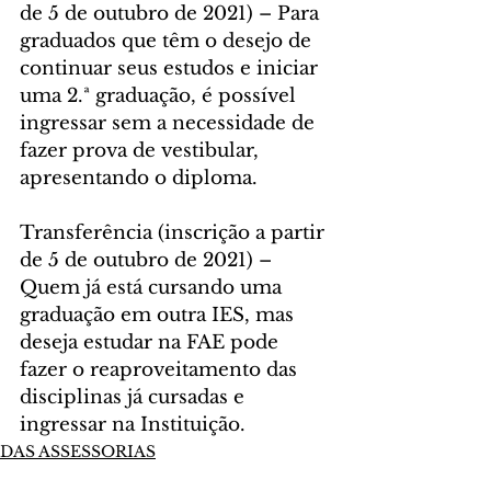
de 5 de outubro de 2021) – Para 
graduados que têm o desejo de 
continuar seus estudos e iniciar 
uma 2.ª graduação, é possível 
ingressar sem a necessidade de 
fazer prova de vestibular, 
apresentando o diploma.
Transferência (inscrição a partir 
de 5 de outubro de 2021) – 
Quem já está cursando uma 
graduação em outra IES, mas 
deseja estudar na FAE pode 
fazer o reaproveitamento das 
disciplinas já cursadas e 
ingressar na Instituição.
DAS ASSESSORIAS