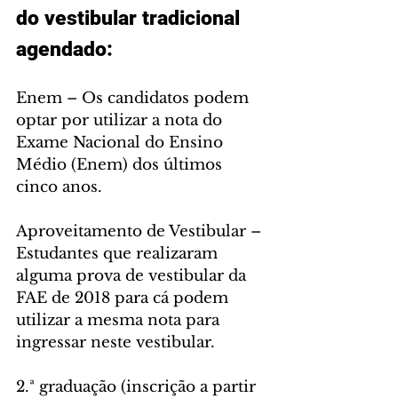
do vestibular tradicional 
agendado:
Enem – Os candidatos podem 
optar por utilizar a nota do 
Exame Nacional do Ensino 
Médio (Enem) dos últimos 
cinco anos.
Aproveitamento de Vestibular – 
Estudantes que realizaram 
alguma prova de vestibular da 
FAE de 2018 para cá podem 
utilizar a mesma nota para 
ingressar neste vestibular.
2.ª graduação (inscrição a partir 