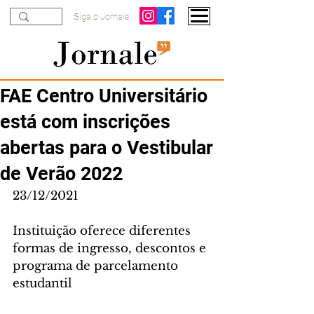
Siga o Jornale
FAE Centro Universitário
está com inscrições
abertas para o Vestibular
de Verão 2022
23/12/2021
Instituição oferece diferentes 
formas de ingresso, descontos e 
programa de parcelamento 
estudantil