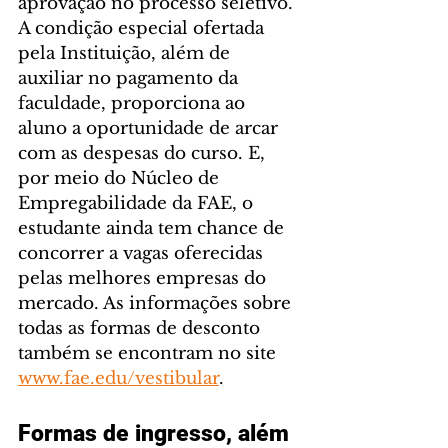
aprovação no processo seletivo. 
A condição especial ofertada 
pela Instituição, além de 
auxiliar no pagamento da 
faculdade, proporciona ao 
aluno a oportunidade de arcar 
com as despesas do curso. E, 
por meio do Núcleo de 
Empregabilidade da FAE, o 
estudante ainda tem chance de 
concorrer a vagas oferecidas 
pelas melhores empresas do 
mercado. As informações sobre 
todas as formas de desconto 
também se encontram no site 
www.fae.edu/vestibular
.
Formas de ingresso, além 