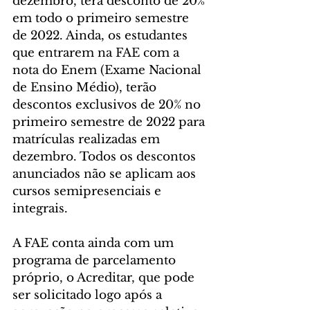
dezembro, terá desconto de 20% 
em todo o primeiro semestre 
de 2022. Ainda, os estudantes 
que entrarem na FAE com a 
nota do Enem (Exame Nacional 
de Ensino Médio), terão 
descontos exclusivos de 20% no 
primeiro semestre de 2022 para 
matrículas realizadas em 
dezembro. Todos os descontos 
anunciados não se aplicam aos 
cursos semipresenciais e 
integrais.
A FAE conta ainda com um 
programa de parcelamento 
próprio, o Acreditar, que pode 
ser solicitado logo após a 