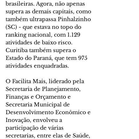
brasileiras. Agora, não apenas 
supera as demais capitais, como 
também ultrapassa Pinhalzinho 
(SC) - que estava no topo do 
ranking nacional, com 1.129 
atividades de baixo risco. 
Curitiba também supera o 
Estado do Paraná, que tem 975 
atividades enquadradas.
O Facilita Mais, liderado pela 
Secretaria de Planejamento, 
Finanças e Orçamento e 
Secretaria Municipal de 
Desenvolvimento Econômico e 
Inovação, envolveu a 
participação de várias 
secretarias, entre elas de Saúde, 