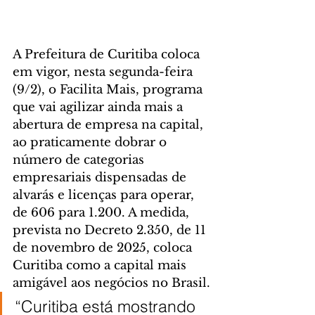
A Prefeitura de Curitiba coloca 
em vigor, nesta segunda-feira 
(9/2), o Facilita Mais, programa 
que vai agilizar ainda mais a 
abertura de empresa na capital, 
ao praticamente dobrar o 
número de categorias 
empresariais dispensadas de 
alvarás e licenças para operar, 
de 606 para 1.200. A medida, 
prevista no Decreto 2.350, de 11 
de novembro de 2025, coloca 
Curitiba como a capital mais 
amigável aos negócios no Brasil.
“Curitiba está mostrando 