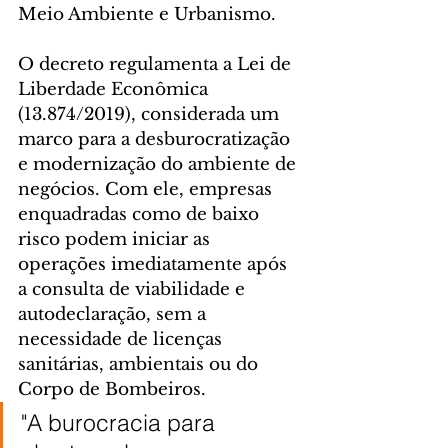
Meio Ambiente e Urbanismo.
O decreto regulamenta a Lei de 
Liberdade Econômica 
(13.874/2019), considerada um 
marco para a desburocratização 
e modernização do ambiente de 
negócios. Com ele, empresas 
enquadradas como de baixo 
risco podem iniciar as 
operações imediatamente após 
a consulta de viabilidade e 
autodeclaração, sem a 
necessidade de licenças 
sanitárias, ambientais ou do 
Corpo de Bombeiros.
"A burocracia para 