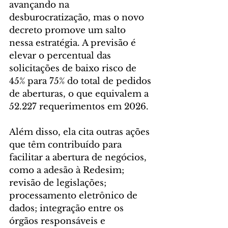
avançando na 
desburocratização, mas o novo 
decreto promove um salto 
nessa estratégia. A previsão é 
elevar o percentual das 
solicitações de baixo risco de 
45% para 75% do total de pedidos 
de aberturas, o que equivalem a 
52.227 requerimentos em 2026.
Além disso, ela cita outras ações 
que têm contribuído para 
facilitar a abertura de negócios, 
como a adesão à Redesim; 
revisão de legislações; 
processamento eletrônico de 
dados; integração entre os 
órgãos responsáveis e 