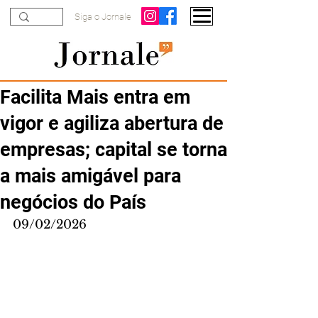
Siga o Jornale
Facilita Mais entra em
vigor e agiliza abertura de
empresas; capital se torna
a mais amigável para
negócios do País
09/02/2026