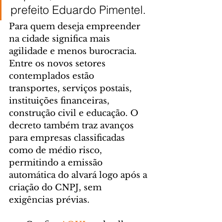
prefeito Eduardo Pimentel.
Para quem deseja empreender 
na cidade significa mais 
agilidade e menos burocracia. 
Entre os novos setores 
contemplados estão 
transportes, serviços postais, 
instituições financeiras, 
construção civil e educação. O 
decreto também traz avanços 
para empresas classificadas 
como de médio risco, 
permitindo a emissão 
automática do alvará logo após a 
criação do CNPJ, sem 
exigências prévias.