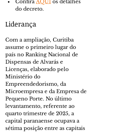
Confira 
AQUI
 os detalhes 
do decreto.
Liderança
Com a ampliação, Curitiba 
assume o primeiro lugar do 
país no Ranking Nacional de 
Dispensas de Alvarás e 
Licenças, elaborado pelo 
Ministério do 
Empreendedorismo, da 
Microempresa e da Empresa de 
Pequeno Porte. No último 
levantamento, referente ao 
quarto trimestre de 2025, a 
capital paranaense ocupava a 
sétima posição entre as capitais 