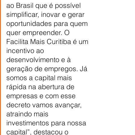
ao Brasil que é possível 
simplificar, inovar e gerar 
oportunidades para quem 
quer empreender. O 
Facilita Mais Curitiba é um 
incentivo ao 
desenvolvimento e à 
geração de empregos. Já 
somos a capital mais 
rápida na abertura de 
empresas e com esse 
decreto vamos avançar, 
atraindo mais 
investimentos para nossa 
capital”, destacou o 