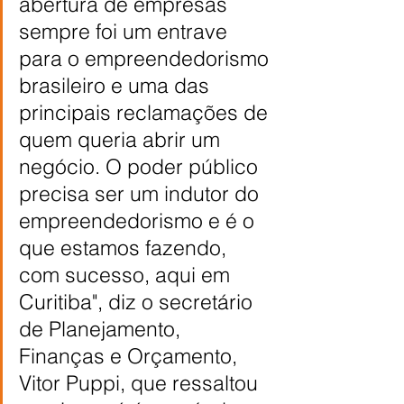
abertura de empresas 
sempre foi um entrave 
para o empreendedorismo 
brasileiro e uma das 
principais reclamações de 
quem queria abrir um 
negócio. O poder público 
precisa ser um indutor do 
empreendedorismo e é o 
que estamos fazendo, 
com sucesso, aqui em 
Curitiba", diz o secretário 
de Planejamento, 
Finanças e Orçamento, 
Vitor Puppi, que ressaltou 