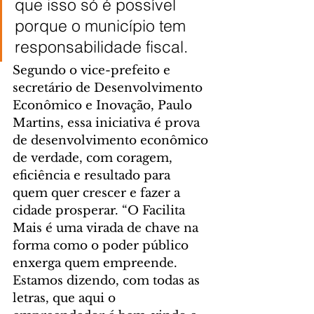
que isso só é possível 
porque o município tem 
responsabilidade fiscal.
Segundo o vice-prefeito e 
secretário de Desenvolvimento 
Econômico e Inovação, Paulo 
Martins, essa iniciativa é prova 
de desenvolvimento econômico 
de verdade, com coragem, 
eficiência e resultado para 
quem quer crescer e fazer a 
cidade prosperar. “O Facilita 
Mais é uma virada de chave na 
forma como o poder público 
enxerga quem empreende. 
Estamos dizendo, com todas as 
letras, que aqui o 