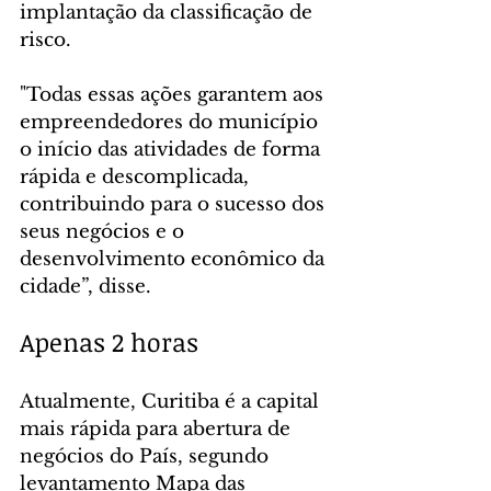
implantação da classificação de 
risco.
"Todas essas ações garantem aos 
empreendedores do município 
o início das atividades de forma 
rápida e descomplicada, 
contribuindo para o sucesso dos 
seus negócios e o 
desenvolvimento econômico da 
cidade”, disse.
Apenas 2 horas
Atualmente, Curitiba é a capital 
mais rápida para abertura de 
negócios do País, segundo 
levantamento Mapa das 