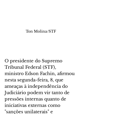
Ton Molina/STF
O presidente do Supremo 
Tribunal Federal (STF), 
ministro Edson Fachin, afirmou 
nesta segunda-feira, 8, que 
ameaças à independência do 
Judiciário podem vir tanto de 
pressões internas quanto de 
iniciativas externas como 
"sanções unilaterais" e 