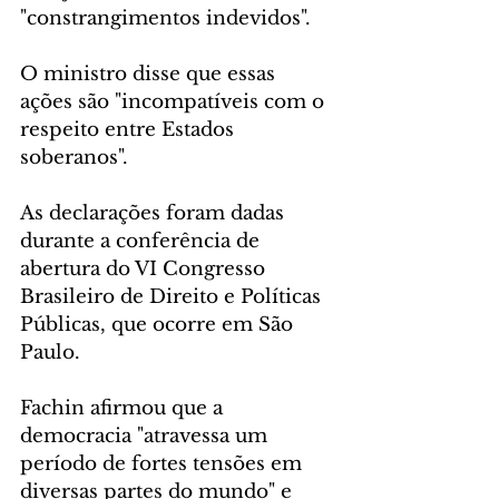
"constrangimentos indevidos".
O ministro disse que essas 
ações são "incompatíveis com o 
respeito entre Estados 
soberanos".
As declarações foram dadas 
durante a conferência de 
abertura do VI Congresso 
Brasileiro de Direito e Políticas 
Públicas, que ocorre em São 
Paulo.
Fachin afirmou que a 
democracia "atravessa um 
período de fortes tensões em 
diversas partes do mundo" e 