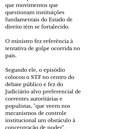
que movimentos que 
questionam instituições 
fundamentais do Estado de 
direito têm se fortalecido.
O ministro fez referência à 
tentativa de golpe ocorrida no 
país. 
Segundo ele, o episódio 
colocou o STF no centro do 
debate público e fez do 
Judiciário alvo preferencial de 
correntes autoritárias e 
populistas, "que veem nos 
mecanismos de controle 
institucional um obstáculo à 
concentração de poder".