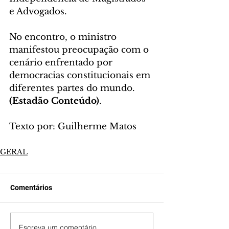
e Advogados.
No encontro, o ministro 
manifestou preocupação com o 
cenário enfrentado por 
democracias constitucionais em 
diferentes partes do mundo. 
(Estadão Conteúdo)
.
Texto por: Guilherme Matos
GERAL
Comentários
Escreva um comentário