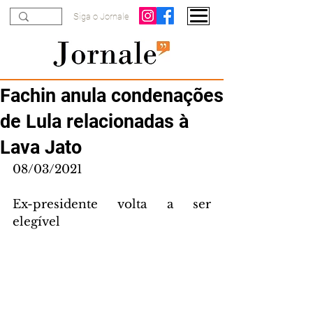
Siga o Jornale
Fachin anula condenações
de Lula relacionadas à
Lava Jato
08/03/2021
Ex-presidente volta a ser 
elegível