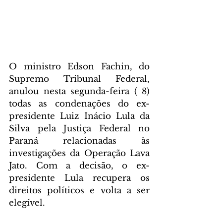
O ministro Edson Fachin, do 
Supremo Tribunal Federal, 
anulou nesta segunda-feira ( 8) 
todas as condenações do ex-
presidente Luiz Inácio Lula da 
Silva pela Justiça Federal no 
Paraná relacionadas às 
investigações da Operação Lava 
Jato. Com a decisão, o ex-
presidente Lula recupera os 
direitos políticos e volta a ser 
elegível.