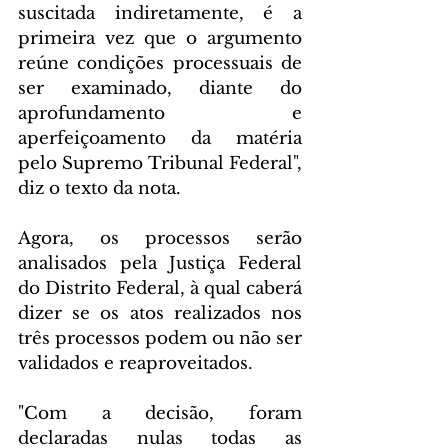
suscitada indiretamente, é a 
primeira vez que o argumento 
reúne condições processuais de 
ser examinado, diante do 
aprofundamento e 
aperfeiçoamento da matéria 
pelo Supremo Tribunal Federal", 
diz o texto da nota.
Agora, os processos serão 
analisados pela Justiça Federal 
do Distrito Federal, à qual caberá 
dizer se os atos realizados nos 
três processos podem ou não ser 
validados e reaproveitados.
"Com a decisão, foram 
declaradas nulas todas as 