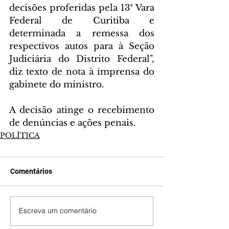
decisões proferidas pela 13ª Vara 
Federal de Curitiba e 
determinada a remessa dos 
respectivos autos para à Seção 
Judiciária do Distrito Federal", 
diz texto de nota à imprensa do 
gabinete do ministro.
A decisão atinge o recebimento 
de denúncias e ações penais.
POLÍTICA
Comentários
Escreva um comentário