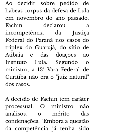
Ao decidir sobre pedido de 
habeas corpus da defesa de Lula 
em novembro do ano passado, 
Fachin declarou a 
incompetência da Justiça 
Federal do Paraná nos casos do 
triplex do Guarujá, do sítio de 
Atibaia e das doações ao 
Instituto Lula. Segundo o 
ministro, a 13ª Vara Federal de 
Curitiba não era o "juiz natural" 
dos casos.
A decisão de Fachin tem caráter 
processual. O ministro não 
analisou o mérito das 
condenações. "Embora a questão 
da competência já tenha sido 