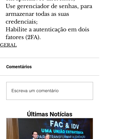
Use gerenciador de senhas, para 
armazenar todas as suas 
credenciais;
Habilite a autenticação em dois 
fatores (2FA).
GERAL
Comentários
Escreva um comentário
Últimas Notícias