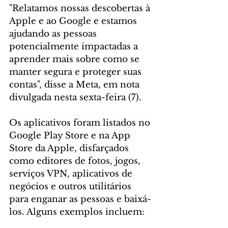
"Relatamos nossas descobertas à 
Apple e ao Google e estamos 
ajudando as pessoas 
potencialmente impactadas a 
aprender mais sobre como se 
manter segura e proteger suas 
contas", disse a Meta, em nota 
divulgada nesta sexta-feira (7).
Os aplicativos foram listados no 
Google Play Store e na App 
Store da Apple, disfarçados 
como editores de fotos, jogos, 
serviços VPN, aplicativos de 
negócios e outros utilitários 
para enganar as pessoas e baixá-
los. Alguns exemplos incluem: