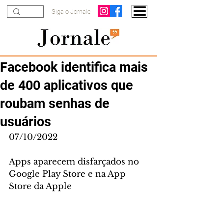
Siga o Jornale
Facebook identifica mais
de 400 aplicativos que
roubam senhas de
usuários
07/10/2022
Apps aparecem disfarçados no 
Google Play Store e na App 
Store da Apple 