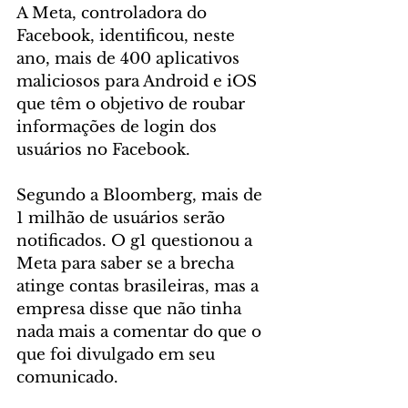
A Meta, controladora do 
Facebook, identificou, neste 
ano, mais de 400 aplicativos 
maliciosos para Android e iOS 
que têm o objetivo de roubar 
informações de login dos 
usuários no Facebook.
Segundo a Bloomberg, mais de 
1 milhão de usuários serão 
notificados. O g1 questionou a 
Meta para saber se a brecha 
atinge contas brasileiras, mas a 
empresa disse que não tinha 
nada mais a comentar do que o 
que foi divulgado em seu 
comunicado.