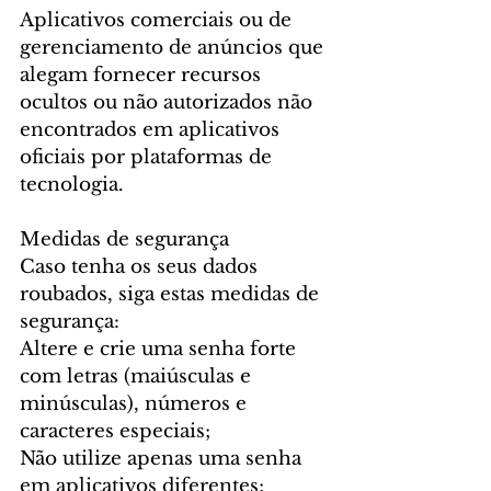
Aplicativos comerciais ou de 
gerenciamento de anúncios que 
alegam fornecer recursos 
ocultos ou não autorizados não 
encontrados em aplicativos 
oficiais por plataformas de 
tecnologia.
Medidas de segurança
Caso tenha os seus dados 
roubados, siga estas medidas de 
segurança:
Altere e crie uma senha forte 
com letras (maiúsculas e 
minúsculas), números e 
caracteres especiais;
Não utilize apenas uma senha 
em aplicativos diferentes;