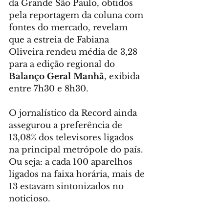
da Grande São Paulo, obtidos 
pela reportagem da coluna com 
fontes do mercado, revelam 
que a estreia de Fabiana 
Oliveira rendeu média de 3,28 
para a edição regional do 
Balanço Geral Manhã
, exibida 
entre 7h30 e 8h30.
O jornalístico da Record ainda 
assegurou a preferência de 
13,08% dos televisores ligados 
na principal metrópole do país. 
Ou seja: a cada 100 aparelhos 
ligados na faixa horária, mais de 
13 estavam sintonizados no 
noticioso.