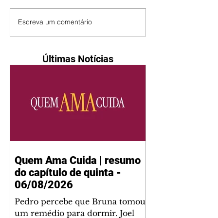
Escreva um comentário
Últimas Notícias
Quem Ama Cuida | resumo
do capítulo de quinta -
06/08/2026
Pedro percebe que Bruna tomou
um remédio para dormir. Joel