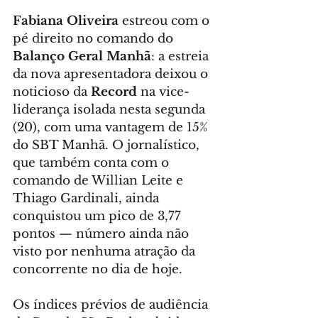
Fabiana Oliveira
 estreou com o 
pé direito no comando do 
Balanço Geral Manhã
: a estreia 
da nova apresentadora deixou o 
noticioso da 
Record
 na vice-
liderança isolada nesta segunda 
(20), com uma vantagem de 15% 
do SBT Manhã. O jornalístico, 
que também conta com o 
comando de Willian Leite e 
Thiago Gardinali, ainda 
conquistou um pico de 3,77 
pontos — número ainda não 
visto por nenhuma atração da 
concorrente no dia de hoje.
Os índices prévios de audiência 