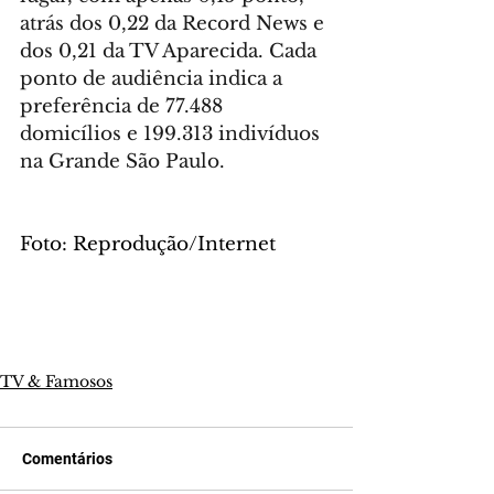
atrás dos 0,22 da Record News e 
dos 0,21 da TV Aparecida. Cada 
ponto de audiência indica a 
preferência de 77.488 
domicílios e 199.313 indivíduos 
na Grande São Paulo.
Foto: Reprodução/Internet
TV & Famosos
Comentários