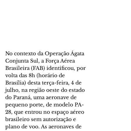
No contexto da Operação Ágata 
Conjunta Sul, a Força Aérea 
Brasileira (FAB) identificou, por 
volta das 8h (horário de 
Brasília) desta terça-feira, 4 de 
julho, na região oeste do estado 
do Paraná, uma aeronave de 
pequeno porte, de modelo PA-
28, que entrou no espaço aéreo 
brasileiro sem autorização e 
plano de voo. As aeronaves de 