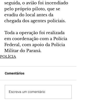
seguida, o avião foi incendiado 
pelo próprio piloto, que se 
evadiu do local antes da 
chegada dos agentes policiais.
Toda a operação foi realizada 
em coordenação com a Polícia 
Federal, com apoio da Polícia 
Militar do Paraná.
POLÍCIA
Comentários
Escreva um comentário