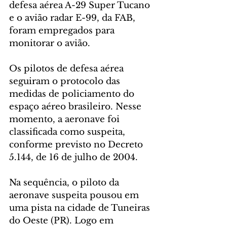
defesa aérea A-29 Super Tucano 
e o avião radar E-99, da FAB, 
foram empregados para 
monitorar o avião.
Os pilotos de defesa aérea 
seguiram o protocolo das 
medidas de policiamento do 
espaço aéreo brasileiro. Nesse 
momento, a aeronave foi 
classificada como suspeita, 
conforme previsto no Decreto 
5.144, de 16 de julho de 2004.
Na sequência, o piloto da 
aeronave suspeita pousou em 
uma pista na cidade de Tuneiras 
do Oeste (PR). Logo em 