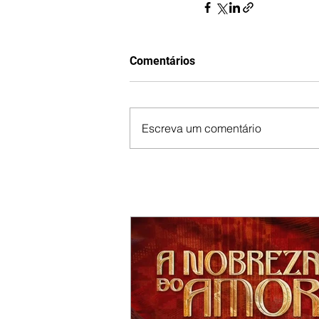
Comentários
Escreva um comentário