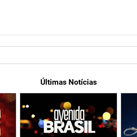
Últimas Notícias