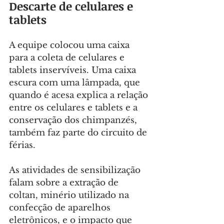
Descarte de celulares e 
tablets
A equipe colocou uma caixa 
para a coleta de celulares e 
tablets inservíveis. Uma caixa 
escura com uma lâmpada, que 
quando é acesa explica a relação 
entre os celulares e tablets e a 
conservação dos chimpanzés, 
também faz parte do circuito de 
férias.
As atividades de sensibilização 
falam sobre a extração de 
coltan, minério utilizado na 
confecção de aparelhos 
eletrônicos, e o impacto que 