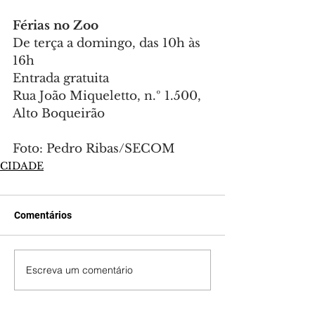
Férias no Zoo
De terça a domingo, das 10h às 
16h
Entrada gratuita
Rua João Miqueletto, n.º 1.500, 
Alto Boqueirão
Foto: Pedro Ribas/SECOM
CIDADE
Comentários
Escreva um comentário