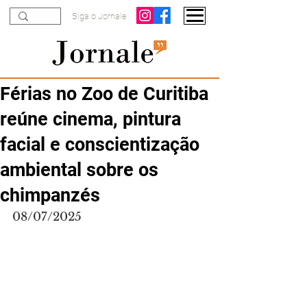
Siga o Jornale
Férias no Zoo de Curitiba
reúne cinema, pintura
facial e conscientização
ambiental sobre os
chimpanzés
08/07/2025