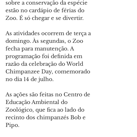
sobre a conservação da espécie 
estão no cardápio de férias do 
Zoo. É só chegar e se divertir.
As atividades ocorrem de terça a 
domingo. Às segundas, o Zoo 
fecha para manutenção. A 
programação foi definida em 
razão da celebração do World 
Chimpanzee Day, comemorado 
no dia 14 de julho.
As ações são feitas no Centro de 
Educação Ambiental do 
Zoológico, que fica ao lado do 
recinto dos chimpanzés Bob e 
Pipo.