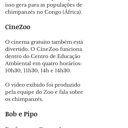
isso gera para as populações de 
chimpanzés no Congo (África).
CineZoo
O cinema gratuito também está 
divertido. O CineZoo funciona 
dentro do Centro de Educação 
Ambiental em quatro horários: 
10h30, 11h30, 14h e 14h30.
O vídeo exibido foi produzido 
pela equipe do Zoo e fala sobre 
os chimpanzés.
Bob e Pipo