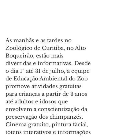
As manhãs e as tardes no 
Zoológico de Curitiba, no Alto 
Boqueirão, estão mais 
divertidas e informativas. Desde 
o dia 1º até 31 de julho, a equipe 
de Educação Ambiental do Zoo 
promove atividades gratuitas 
para crianças a partir de 3 anos 
até adultos e idosos que 
envolvem a conscientização da 
preservação dos chimpanzés. 
Cinema gratuito, pintura facial, 
tótens interativos e informações 