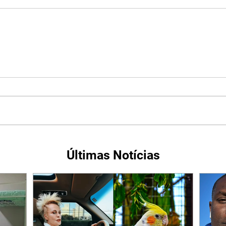
Últimas Notícias