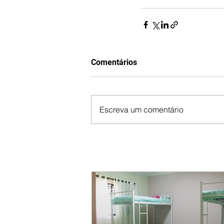
Comentários
Escreva um comentário