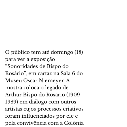
O público tem até domingo (18) 
para ver a exposição 
“Sonoridades de Bispo do 
Rosário”, em cartaz na Sala 6 do 
Museu Oscar Niemeyer. A 
mostra coloca o legado de 
Arthur Bispo do Rosário (1909-
1989) em diálogo com outros 
artistas cujos processos criativos 
foram influenciados por ele e 
pela convivência com a Colônia 