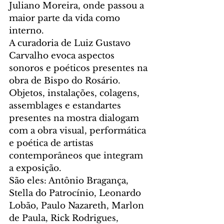
Juliano Moreira, onde passou a 
maior parte da vida como 
interno.
A curadoria de Luiz Gustavo 
Carvalho evoca aspectos 
sonoros e poéticos presentes na 
obra de Bispo do Rosário. 
Objetos, instalações, colagens, 
assemblages e estandartes 
presentes na mostra dialogam 
com a obra visual, performática 
e poética de artistas 
contemporâneos que integram 
a exposição.
São eles: Antônio Bragança, 
Stella do Patrocínio, Leonardo 
Lobão, Paulo Nazareth, Marlon 
de Paula, Rick Rodrigues, 