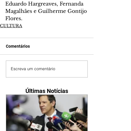
Eduardo Hargreaves, Fernanda 
Magalhães e Guilherme Gontijo 
Flores.
CULTURA
Comentários
Escreva um comentário
Últimas Notícias