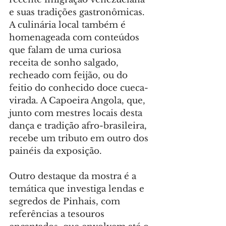
e suas tradições gastronômicas. 
A culinária local também é 
homenageada com conteúdos 
que falam de uma curiosa 
receita de sonho salgado, 
recheado com feijão, ou do 
feitio do conhecido doce cueca-
virada. A Capoeira Angola, que, 
junto com mestres locais desta 
dança e tradição afro-brasileira, 
recebe um tributo em outro dos 
painéis da exposição.
Outro destaque da mostra é a 
temática que investiga lendas e 
segredos de Pinhais, com 
referências a tesouros 