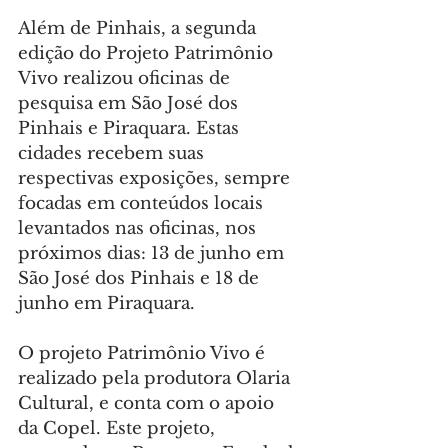
Além de Pinhais, a segunda 
edição do Projeto Patrimônio 
Vivo realizou oficinas de 
pesquisa em São José dos 
Pinhais e Piraquara. Estas 
cidades recebem suas 
respectivas exposições, sempre 
focadas em conteúdos locais 
levantados nas oficinas, nos 
próximos dias: 13 de junho em 
São José dos Pinhais e 18 de 
junho em Piraquara.
O projeto Patrimônio Vivo é 
realizado pela produtora Olaria 
Cultural, e conta com o apoio 
da Copel. Este projeto, 