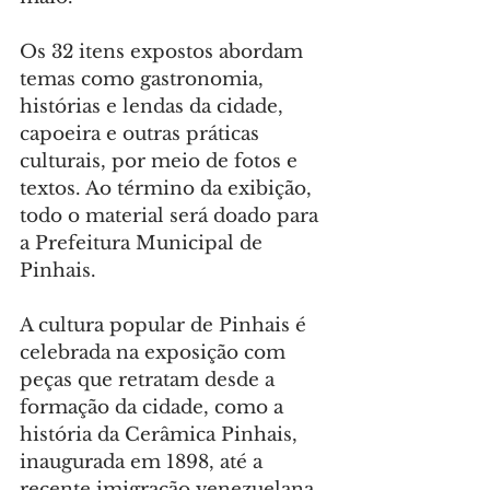
Os 32 itens expostos abordam 
temas como gastronomia, 
histórias e lendas da cidade, 
capoeira e outras práticas 
culturais, por meio de fotos e 
textos. Ao término da exibição, 
todo o material será doado para 
a Prefeitura Municipal de 
Pinhais.
A cultura popular de Pinhais é 
celebrada na exposição com 
peças que retratam desde a 
formação da cidade, como a 
história da Cerâmica Pinhais, 
inaugurada em 1898, até a 
recente imigração venezuelana 