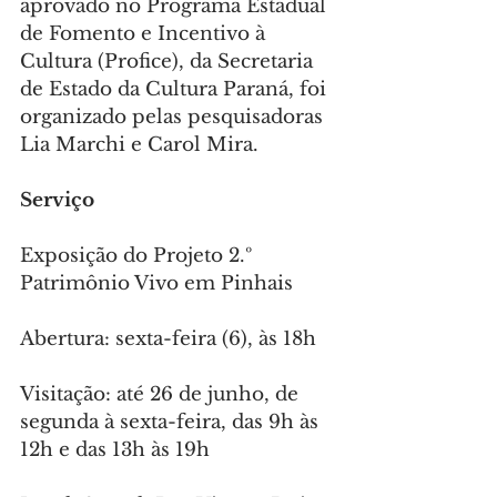
aprovado no Programa Estadual 
de Fomento e Incentivo à 
Cultura (Profice), da Secretaria 
de Estado da Cultura Paraná, foi 
organizado pelas pesquisadoras 
Lia Marchi e Carol Mira.
Serviço
Exposição do Projeto 2.º 
Patrimônio Vivo em Pinhais
Abertura: sexta-feira (6), às 18h
Visitação: até 26 de junho, de 
segunda à sexta-feira, das 9h às 
12h e das 13h às 19h