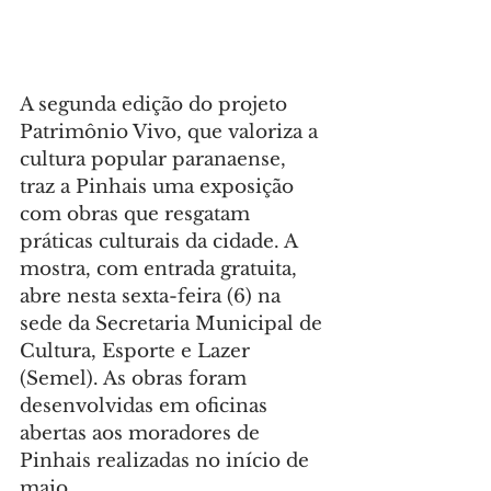
A segunda edição do projeto 
Patrimônio Vivo, que valoriza a 
cultura popular paranaense, 
traz a Pinhais uma exposição 
com obras que resgatam 
práticas culturais da cidade. A 
mostra, com entrada gratuita, 
abre nesta sexta-feira (6) na 
sede da Secretaria Municipal de 
Cultura, Esporte e Lazer 
(Semel). As obras foram 
desenvolvidas em oficinas 
abertas aos moradores de 
Pinhais realizadas no início de 
maio.