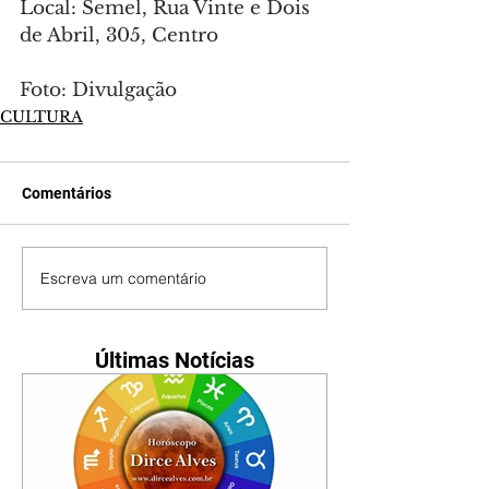
Local: Semel, Rua Vinte e Dois 
de Abril, 305, Centro
Foto: Divulgação
CULTURA
Comentários
Escreva um comentário
Últimas Notícias