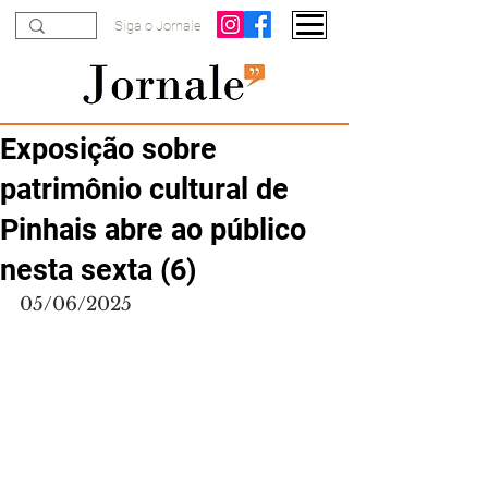
Siga o Jornale
Exposição sobre
patrimônio cultural de
Pinhais abre ao público
nesta sexta (6)
05/06/2025