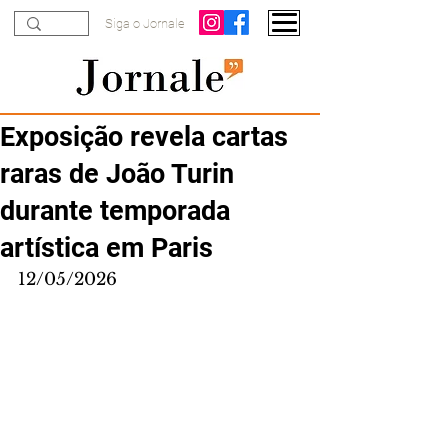
Siga o Jornale
Exposição revela cartas
raras de João Turin
durante temporada
artística em Paris
12/05/2026