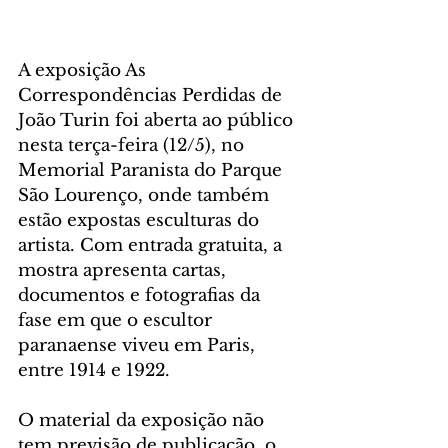
A exposição As 
Correspondências Perdidas de 
João Turin foi aberta ao público 
nesta terça-feira (12/5), no 
Memorial Paranista do Parque 
São Lourenço, onde também 
estão expostas esculturas do 
artista. Com entrada gratuita, a 
mostra apresenta cartas, 
documentos e fotografias da 
fase em que o escultor 
paranaense viveu em Paris, 
entre 1914 e 1922.
O material da exposição não 
tem previsão de publicação, o 