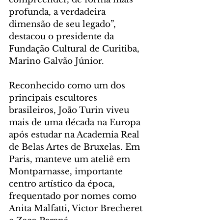
profunda, a verdadeira 
dimensão de seu legado”, 
destacou o presidente da 
Fundação Cultural de Curitiba, 
Marino Galvão Júnior.
Reconhecido como um dos 
principais escultores 
brasileiros, João Turin viveu 
mais de uma década na Europa 
após estudar na Academia Real 
de Belas Artes de Bruxelas. Em 
Paris, manteve um ateliê em 
Montparnasse, importante 
centro artístico da época, 
frequentado por nomes como 
Anita Malfatti, Victor Brecheret 