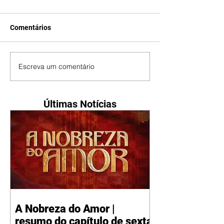
Comentários
Escreva um comentário
Últimas Notícias
A Nobreza do Amor |
resumo do capítulo de sexta