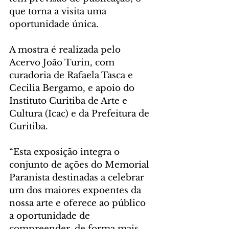
que torna a visita uma 
oportunidade única.
A mostra é realizada pelo 
Acervo João Turin, com 
curadoria de Rafaela Tasca e 
Cecilia Bergamo, e apoio do 
Instituto Curitiba de Arte e 
Cultura (Icac) e da Prefeitura de 
Curitiba.
“Esta exposição integra o 
conjunto de ações do Memorial 
Paranista destinadas a celebrar 
um dos maiores expoentes da 
nossa arte e oferece ao público 
a oportunidade de 
compreender, de forma mais 