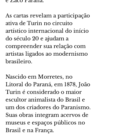
e Zaco Paraná.
As cartas revelam a participação 
ativa de Turin no circuito 
artístico internacional do início 
do século 20 e ajudam a 
compreender sua relação com 
artistas ligados ao modernismo 
brasileiro.
Nascido em Morretes, no 
Litoral do Paraná, em 1878, João 
Turin é considerado o maior 
escultor animalista do Brasil e 
um dos criadores do Paranismo. 
Suas obras integram acervos de 
museus e espaços públicos no 
Brasil e na França.