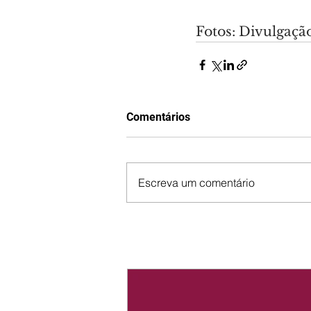
Fotos: Divulgaçã
Comentários
Escreva um comentário