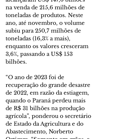
na venda de 215,6 milhões de 
toneladas de produtos. Neste 
ano, até novembro, o volume 
subiu para 250,7 milhões de 
toneladas (16,3% a mais), 
enquanto os valores cresceram 
3,6%, passando a US$ 153 
bilhões.
“O ano de 2023 foi de 
recuperação do grande desastre 
de 2022, em razão da estiagem, 
quando o Paraná perdeu mais 
de R$ 31 bilhões na produção 
agrícola”, ponderou o secretário 
de Estado da Agricultura e do 
Abastecimento, Norberto 