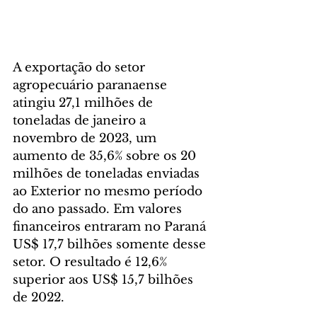
A exportação do setor 
agropecuário paranaense 
atingiu 27,1 milhões de 
toneladas de janeiro a 
novembro de 2023, um 
aumento de 35,6% sobre os 20 
milhões de toneladas enviadas 
ao Exterior no mesmo período 
do ano passado. Em valores 
financeiros entraram no Paraná 
US$ 17,7 bilhões somente desse 
setor. O resultado é 12,6% 
superior aos US$ 15,7 bilhões 
de 2022.