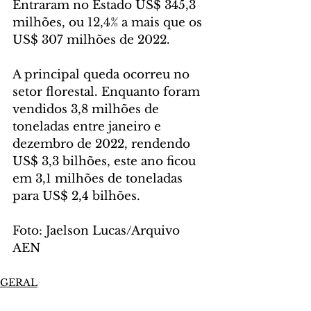
Entraram no Estado US$ 345,3 
milhões, ou 12,4% a mais que os 
US$ 307 milhões de 2022.
A principal queda ocorreu no 
setor florestal. Enquanto foram 
vendidos 3,8 milhões de 
toneladas entre janeiro e 
dezembro de 2022, rendendo 
US$ 3,3 bilhões, este ano ficou 
em 3,1 milhões de toneladas 
para US$ 2,4 bilhões.
Foto: Jaelson Lucas/Arquivo 
AEN
GERAL