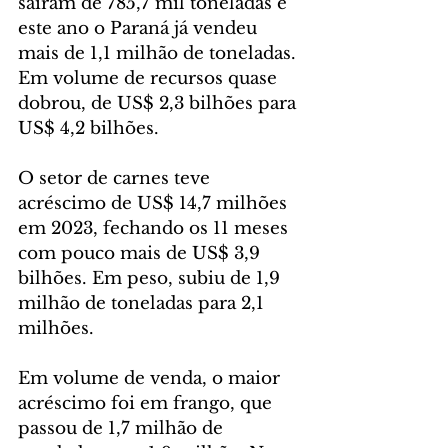
saíram de 785,7 mil toneladas e 
este ano o Paraná já vendeu 
mais de 1,1 milhão de toneladas. 
Em volume de recursos quase 
dobrou, de US$ 2,3 bilhões para 
US$ 4,2 bilhões.
O setor de carnes teve 
acréscimo de US$ 14,7 milhões 
em 2023, fechando os 11 meses 
com pouco mais de US$ 3,9 
bilhões. Em peso, subiu de 1,9 
milhão de toneladas para 2,1 
milhões.
Em volume de venda, o maior 
acréscimo foi em frango, que 
passou de 1,7 milhão de 