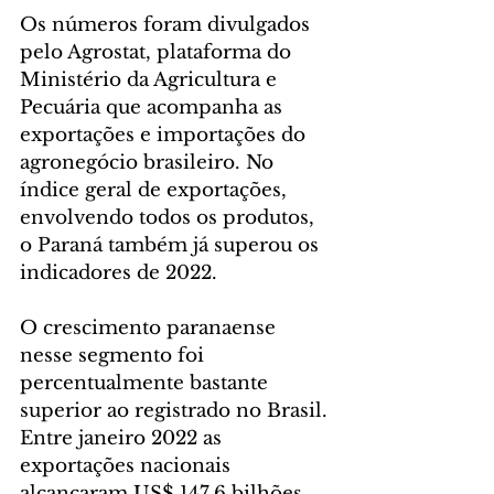
Os números foram divulgados 
pelo Agrostat, plataforma do 
Ministério da Agricultura e 
Pecuária que acompanha as 
exportações e importações do 
agronegócio brasileiro. No 
índice geral de exportações, 
envolvendo todos os produtos, 
o Paraná também já superou os 
indicadores de 2022.
O crescimento paranaense 
nesse segmento foi 
percentualmente bastante 
superior ao registrado no Brasil. 
Entre janeiro 2022 as 
exportações nacionais 
alcançaram US$ 147,6 bilhões 