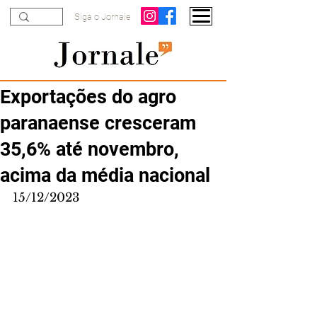
Siga o Jornale
Exportações do agro
paranaense cresceram
35,6% até novembro,
acima da média nacional
15/12/2023