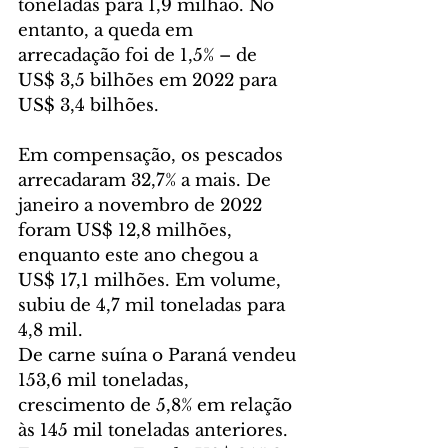
toneladas para 1,9 milhão. No 
entanto, a queda em 
arrecadação foi de 1,5% – de 
US$ 3,5 bilhões em 2022 para 
US$ 3,4 bilhões.
Em compensação, os pescados 
arrecadaram 32,7% a mais. De 
janeiro a novembro de 2022 
foram US$ 12,8 milhões, 
enquanto este ano chegou a 
US$ 17,1 milhões. Em volume, 
subiu de 4,7 mil toneladas para 
4,8 mil.
De carne suína o Paraná vendeu 
153,6 mil toneladas, 
crescimento de 5,8% em relação 
às 145 mil toneladas anteriores. 