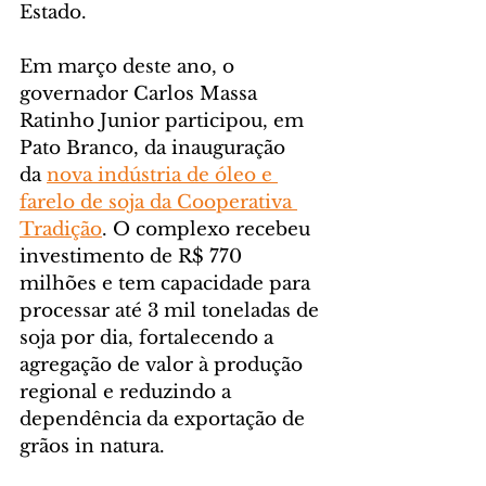
Estado.
Em março deste ano, o 
governador Carlos Massa 
Ratinho Junior participou, em 
Pato Branco, da inauguração 
da 
nova indústria de óleo e 
farelo de soja da Cooperativa 
Tradição
. O complexo recebeu 
investimento de R$ 770 
milhões e tem capacidade para 
processar até 3 mil toneladas de 
soja por dia, fortalecendo a 
agregação de valor à produção 
regional e reduzindo a 
dependência da exportação de 
grãos in natura.