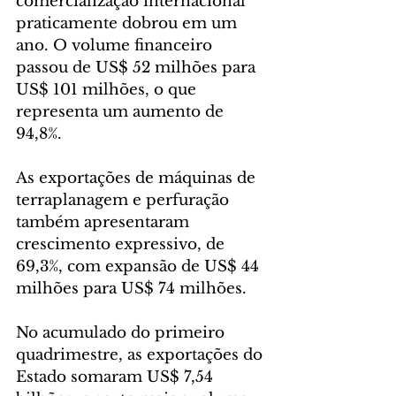
comercialização internacional 
praticamente dobrou em um 
ano. O volume financeiro 
passou de US$ 52 milhões para 
US$ 101 milhões, o que 
representa um aumento de 
94,8%.
As exportações de máquinas de 
terraplanagem e perfuração 
também apresentaram 
crescimento expressivo, de 
69,3%, com expansão de US$ 44 
milhões para US$ 74 milhões.
No acumulado do primeiro 
quadrimestre, as exportações do 
Estado somaram US$ 7,54 