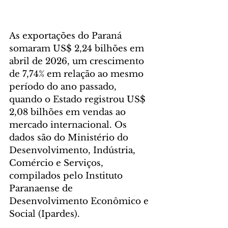
As exportações do Paraná 
somaram US$ 2,24 bilhões em 
abril de 2026, um crescimento 
de 7,74% em relação ao mesmo 
período do ano passado, 
quando o Estado registrou US$ 
2,08 bilhões em vendas ao 
mercado internacional. Os 
dados são do Ministério do 
Desenvolvimento, Indústria, 
Comércio e Serviços, 
compilados pelo Instituto 
Paranaense de 
Desenvolvimento Econômico e 
Social (Ipardes).