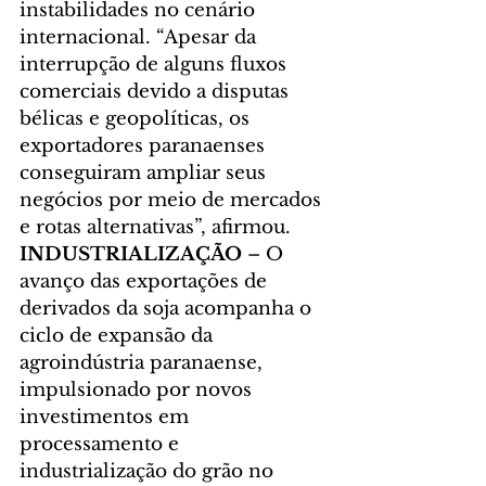
instabilidades no cenário 
internacional. “Apesar da 
interrupção de alguns fluxos 
comerciais devido a disputas 
bélicas e geopolíticas, os 
exportadores paranaenses 
conseguiram ampliar seus 
negócios por meio de mercados 
e rotas alternativas”, afirmou.
INDUSTRIALIZAÇÃO 
– O 
avanço das exportações de 
derivados da soja acompanha o 
ciclo de expansão da 
agroindústria paranaense, 
impulsionado por novos 
investimentos em 
processamento e 
industrialização do grão no 