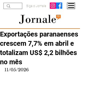
Siga o Jornale
Exportações paranaenses
crescem 7,7% em abril e
totalizam US$ 2,2 bilhões
no mês
11/05/2026