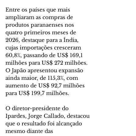
Entre os países que mais 
ampliaram as compras de 
produtos paranaenses nos 
quatro primeiros meses de 
2026, destaque para a Índia, 
cujas importações cresceram 
60,8%, passando de US$ 169,1 
milhões para US$ 272 milhões. 
O Japão apresentou expansão 
ainda maior, de 115,3%, com 
aumento de US$ 92,7 milhões 
para US$ 199,7 milhões.
O diretor-presidente do 
Ipardes, Jorge Callado, destacou 
que o resultado foi alcançado 
mesmo diante das 