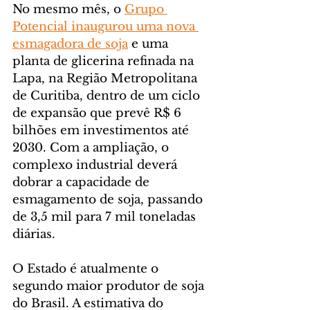
No mesmo mês, o 
Grupo 
Potencial inaugurou uma nova 
esmagadora de soja
 e uma 
planta de glicerina refinada na 
Lapa, na Região Metropolitana 
de Curitiba, dentro de um ciclo 
de expansão que prevê R$ 6 
bilhões em investimentos até 
2030. Com a ampliação, o 
complexo industrial deverá 
dobrar a capacidade de 
esmagamento de soja, passando 
de 3,5 mil para 7 mil toneladas 
diárias.
O Estado é atualmente o 
segundo maior produtor de soja 
do Brasil. A estimativa do 