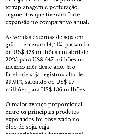
terraplanagem e perfuração, 
segmentos que tiveram forte 
expansão no comparativo anual.
As vendas externas de soja em 
grão cresceram 14,41%, passando 
de US$ 478 milhões em abril de 
2025 para US$ 547 milhões no 
mesmo mês deste ano. Já o 
farelo de soja registrou alta de 
39,91%, saltando de US$ 97 
milhões para US$ 136 milhões.
O maior avanço proporcional 
entre os principais produtos 
exportados foi observado no 
óleo de soja, cuja 