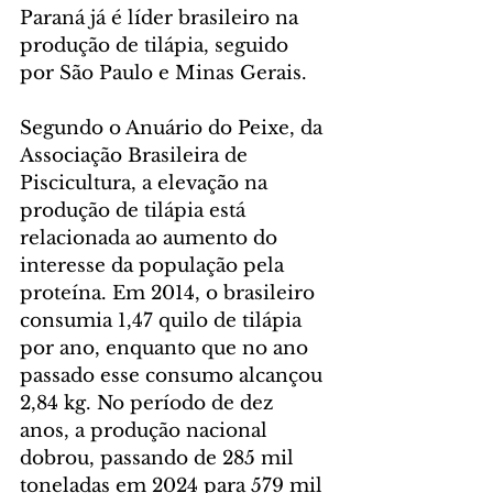
Paraná já é líder brasileiro na 
produção de tilápia, seguido 
por São Paulo e Minas Gerais.
Segundo o Anuário do Peixe, da 
Associação Brasileira de 
Piscicultura, a elevação na 
produção de tilápia está 
relacionada ao aumento do 
interesse da população pela 
proteína. Em 2014, o brasileiro 
consumia 1,47 quilo de tilápia 
por ano, enquanto que no ano 
passado esse consumo alcançou 
2,84 kg. No período de dez 
anos, a produção nacional 
dobrou, passando de 285 mil 
toneladas em 2024 para 579 mil 