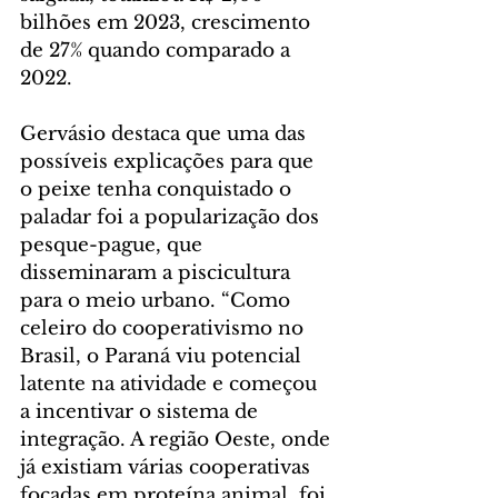
bilhões em 2023, crescimento 
de 27% quando comparado a 
2022.
Gervásio destaca que uma das 
possíveis explicações para que 
o peixe tenha conquistado o 
paladar foi a popularização dos 
pesque-pague, que 
disseminaram a piscicultura 
para o meio urbano. “Como 
celeiro do cooperativismo no 
Brasil, o Paraná viu potencial 
latente na atividade e começou 
a incentivar o sistema de 
integração. A região Oeste, onde 
já existiam várias cooperativas 
focadas em proteína animal, foi 