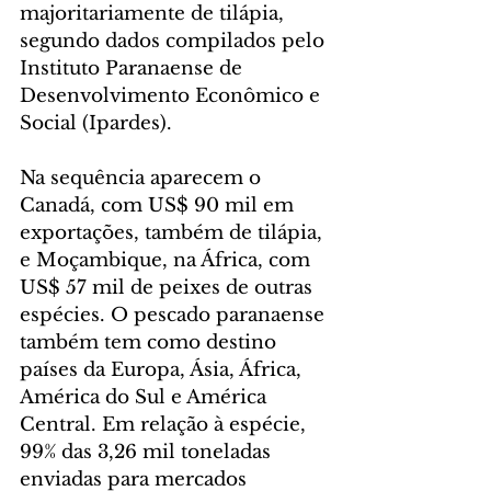
majoritariamente de tilápia, 
segundo dados compilados pelo 
Instituto Paranaense de 
Desenvolvimento Econômico e 
Social (Ipardes).
Na sequência aparecem o 
Canadá, com US$ 90 mil em 
exportações, também de tilápia, 
e Moçambique, na África, com 
US$ 57 mil de peixes de outras 
espécies. O pescado paranaense 
também tem como destino 
países da Europa, Ásia, África, 
América do Sul e América 
Central. Em relação à espécie, 
99% das 3,26 mil toneladas 
enviadas para mercados 