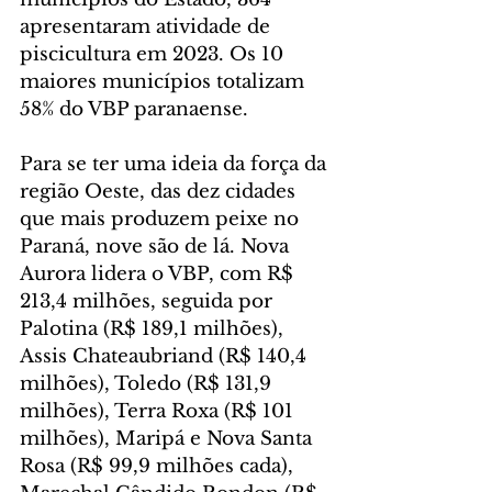
apresentaram atividade de 
piscicultura em 2023. Os 10 
maiores municípios totalizam 
58% do VBP paranaense.
Para se ter uma ideia da força da 
região Oeste, das dez cidades 
que mais produzem peixe no 
Paraná, nove são de lá. Nova 
Aurora lidera o VBP, com R$ 
213,4 milhões, seguida por 
Palotina (R$ 189,1 milhões), 
Assis Chateaubriand (R$ 140,4 
milhões), Toledo (R$ 131,9 
milhões), Terra Roxa (R$ 101 
milhões), Maripá e Nova Santa 
Rosa (R$ 99,9 milhões cada), 