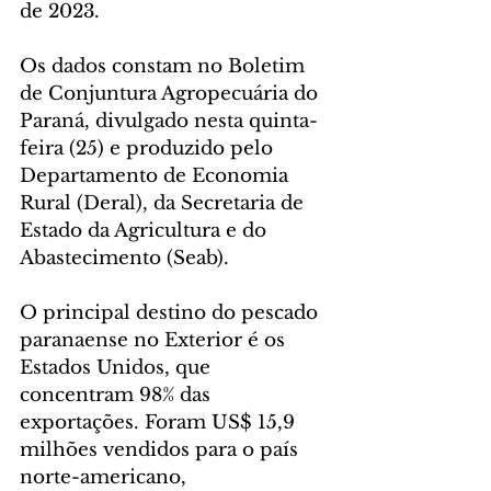
de 2023.
Os dados constam no Boletim 
de Conjuntura Agropecuária do 
Paraná, divulgado nesta quinta-
feira (25) e produzido pelo 
Departamento de Economia 
Rural (Deral), da Secretaria de 
Estado da Agricultura e do 
Abastecimento (Seab).
O principal destino do pescado 
paranaense no Exterior é os 
Estados Unidos, que 
concentram 98% das 
exportações. Foram US$ 15,9 
milhões vendidos para o país 
norte-americano, 