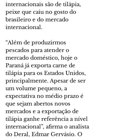
internacionais são de tilápia, 
peixe que caiu no gosto do 
brasileiro e do mercado 
internacional.
“Além de produzirmos 
pescados para atender o 
mercado doméstico, hoje o 
Paraná já exporta carne de 
tilápia para os Estados Unidos, 
principalmente. Apesar de ser 
um volume pequeno, a 
expectativa no médio prazo é 
que sejam abertos novos 
mercados e a exportação de 
tilápia ganhe referência a nível 
internacional”, afirma o analista 
do Deral, Edmar Gervásio. O 