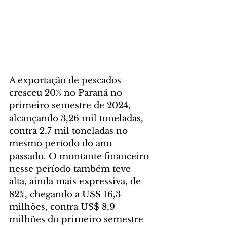
A exportação de pescados 
cresceu 20% no Paraná no 
primeiro semestre de 2024, 
alcançando 3,26 mil toneladas, 
contra 2,7 mil toneladas no 
mesmo período do ano 
passado. O montante financeiro 
nesse período também teve 
alta, ainda mais expressiva, de 
82%, chegando a US$ 16,3 
milhões, contra US$ 8,9 
milhões do primeiro semestre 