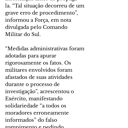
la. “Tal situação decorreu de um 
grave erro de procedimento”, 
informou a Força, em nota 
divulgada pelo Comando 
Militar do Sul.
“Medidas administrativas foram 
adotadas para apurar 
rigorosamente os fatos. Os 
militares envolvidos foram 
afastados de suas atividades 
durante o processo de 
investigação”, acrescentou o 
Exército, manifestando 
solidariedade “a todos os 
moradores erroneamente 
informados” do falso 
rompimento e pedindo 