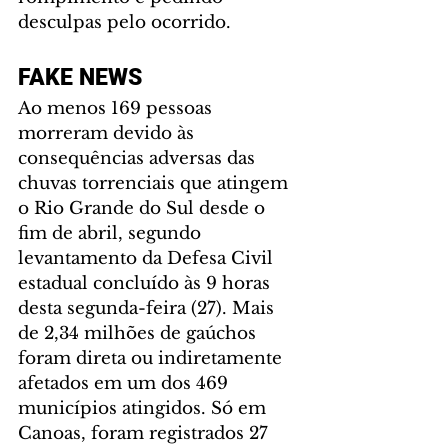
desculpas pelo ocorrido.
FAKE NEWS
Ao menos 169 pessoas 
morreram devido às 
consequências adversas das 
chuvas torrenciais que atingem 
o Rio Grande do Sul desde o 
fim de abril, segundo 
levantamento da Defesa Civil 
estadual concluído às 9 horas 
desta segunda-feira (27). Mais 
de 2,34 milhões de gaúchos 
foram direta ou indiretamente 
afetados em um dos 469 
municípios atingidos. Só em 
Canoas, foram registrados 27 