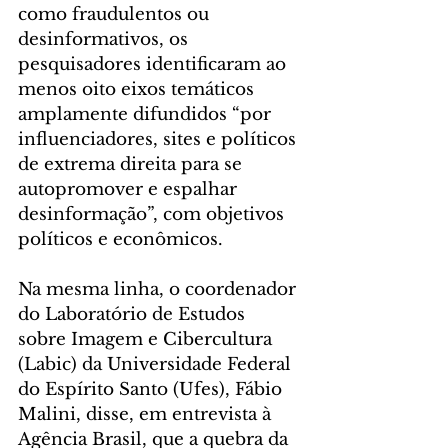
como fraudulentos ou 
desinformativos, os 
pesquisadores identificaram ao 
menos oito eixos temáticos 
amplamente difundidos “por 
influenciadores, sites e políticos 
de extrema direita para se 
autopromover e espalhar 
desinformação”, com objetivos 
políticos e econômicos.
Na mesma linha, o coordenador 
do Laboratório de Estudos 
sobre Imagem e Cibercultura 
(Labic) da Universidade Federal 
do Espírito Santo (Ufes), Fábio 
Malini, disse, em entrevista à 
Agência Brasil, que a quebra da 