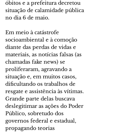
óbitos e a prefeitura decretou 
situação de calamidade pública 
no dia 6 de maio.
Em meio à catástrofe 
socioambiental e à comoção 
diante das perdas de vidas e 
materiais, as notícias falsas (as 
chamadas fake news) se 
proliferaram, agravando a 
situação e, em muitos casos, 
dificultando os trabalhos de 
resgate e assistência às vítimas. 
Grande parte delas buscava 
deslegitimar as ações do Poder 
Público, sobretudo dos 
governos federal e estadual, 
propagando teorias 