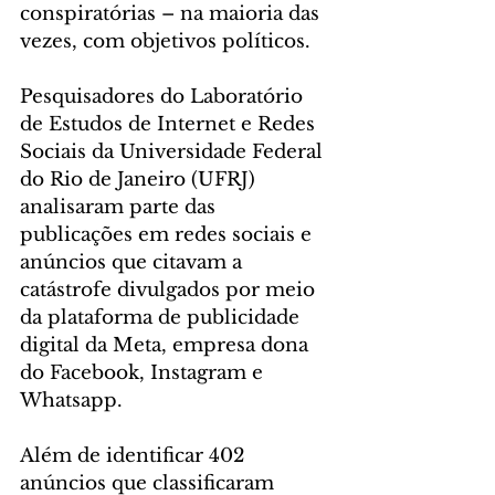
conspiratórias – na maioria das 
vezes, com objetivos políticos.
Pesquisadores do Laboratório 
de Estudos de Internet e Redes 
Sociais da Universidade Federal 
do Rio de Janeiro (UFRJ) 
analisaram parte das 
publicações em redes sociais e 
anúncios que citavam a 
catástrofe divulgados por meio 
da plataforma de publicidade 
digital da Meta, empresa dona 
do Facebook, Instagram e 
Whatsapp.
Além de identificar 402 
anúncios que classificaram 