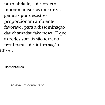
normalidade, a desordem 
momentânea e as incertezas 
geradas por desastres 
proporcionam ambiente 
favorável para a disseminação 
das chamadas fake news. E que 
as redes sociais são terreno 
fértil para a desinformação.
GERAL
Comentários
Escreva um comentário
Últimas Notícias