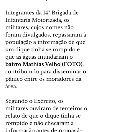
Integrantes da 14ª Brigada de 
Infantaria Motorizada, os 
militares, cujos nomes não 
foram divulgados, repassaram à 
população a informação de que 
um dique tinha se rompido e 
que as águas inundariam o 
bairro Mathias Velho (FOTO)
, 
contribuindo para disseminar o 
pânico entre os moradores da 
área.
Segundo o Exército, os 
militares ouviram de terceiros o 
relato de que o dique tinha se 
rompido e não checaram a 
informação antes de propagá-