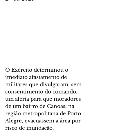
O Exército determinou o 
imediato afastamento de 
militares que divulgaram, sem 
consentimento do comando, 
um alerta para que moradores 
de um bairro de Canoas, na 
região metropolitana de Porto 
Alegre, evacuassem a área por 
risco de inundação.